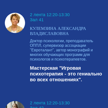
2 лента 12:20-13:30
Зал 41
КУЛЕМЗИНА АЛЕКСАНДРА
ВЛАДИСЛАВОВНА
Доктор психологии, преподаватель
ОППЛ, супервизор ассоциации
"Евроталант", автор монографий и
многих обучающих программ для
психологов и психотерапевтов.
Мастерская "Игровая
психотерапия - это гениально
во всех отношениях".
2 лента 12:20-13:30
Зал 42