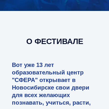
О ФЕСТИВАЛЕ
Вот уже 13 лет
образовательный центр
"СФЕРА" открывает в
Новосибирске свои двери
для всех желающих
познавать, учиться, расти,