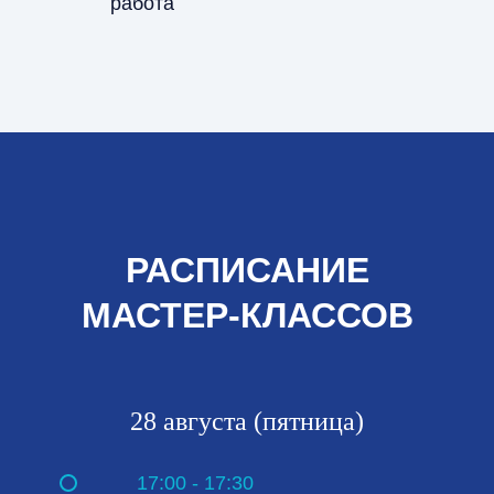
работа
РАСПИСАНИЕ
МАСТЕР-КЛАССОВ
28 августа (пятница)
17:00 - 17:30