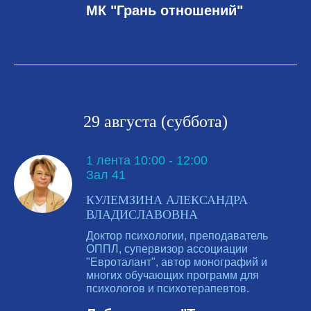
МК "Грань отношений"
29 августа (суббота)
1 лента 10:00 - 12:00
Зал 41
КУЛЕМЗИНА АЛЕКСАНДРА
ВЛАДИСЛАВОВНА
Доктор психологии, преподаватель
ОППЛ, супервизор ассоциации
"Евроталант", автор монографий и
многих обучающих программ для
психологов и психотерапевтов.