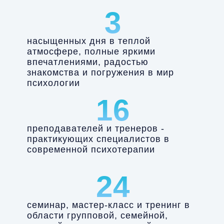
3
насыщенных дня в теплой
атмосфере, полные яркими
впечатлениями, радостью
знакомства и погружения в мир
психологии
16
преподавателей и тренеров -
практикующих специалистов в
современной психотерапии
24
семинар, мастер-класс и тренинг в
области групповой, семейной,