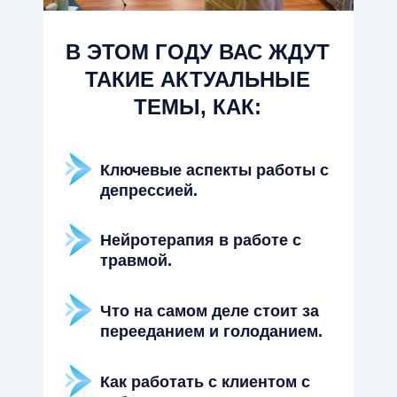
В ЭТОМ ГОДУ ВАС ЖДУТ
ТАКИЕ АКТУАЛЬНЫЕ
ТЕМЫ, КАК:
Ключевые аспекты работы с
депрессией.
Нейротерапия в работе с
травмой.
Что на самом деле стоит за
перееданием и голоданием.
Как работать с клиентом с