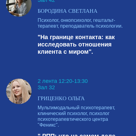
БОРОДИНА СВЕТЛАНА
Психолог, онкопсихолог, гештальт-
терапевт, преподаватель психологии.
"На границе контакта: как
исследовать отношения
клиента с миром".
2 лента 12:20-13:30
Зал 32
ГРИЦЕНКО ОЛЬГА
Мультимодальный психотерапевт,
клинический психолог, психолог
психотерапевтического центра
"Феникс".
" РПП: что на самом деле