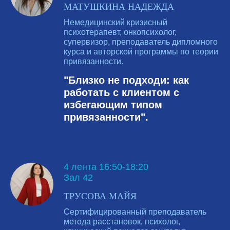
МАТУШКИНА НАДЕЖДА
Немедицинский кризисный
психотерапевт, онкопсихолог,
супервизор, преподаватель дипломного
курса и авторской программы по теории
привязанности.
"Близко не подходи: как
работать с клиентом с
избегающим типом
привязанности".
4 лента 16:50-18:20
Зал 42
ТРУСОВА МАЙЯ
Сертифицированный преподаватель
метода расстановок, психолог,