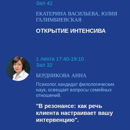
Зал 42
ЕКАТЕРИНА ВАСИЛЬЕВА, ЮЛИЯ
ГАЛИМБИЕВСКАЯ
ОТКРЫТИЕ ИНТЕНСИВА
1 лента 17:40-19:10
Зал 32
БЕРДНИКОВА АННА
Психолог, кандидат филологических
наук, освещает вопросы семейных
отношений.
"В резонансе: как речь
клиента настраивает вашу
интервенцию".