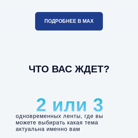
ПОДРОБНЕЕ В МАХ
ЧТО ВАС ЖДЕТ?
2 или 3
одновременных ленты, где вы
можете выбирать какая тема
актуальна именно вам