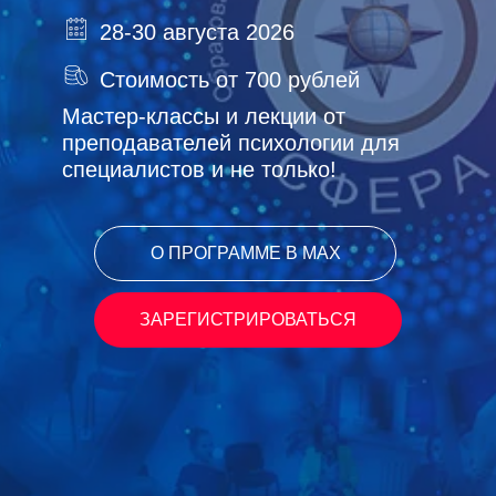
28-30 августа 2026
Стоимость от 700 рублей
Мастер-классы и лекции от
преподавателей психологии для
специалистов и не только!
О ПРОГРАММЕ В МАХ
ЗАРЕГИСТРИРОВАТЬСЯ