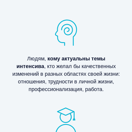
Людям,
кому актуальны темы
интенсива
, кто желал бы качественных
изменений в разных областях своей жизни:
отношения, трудности в личной жизни,
профессионализация, работа.