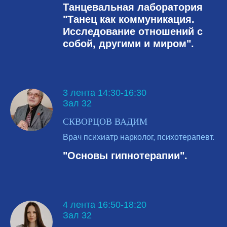
Танцевальная лаборатория
"Танец как коммуникация.
Исследование отношений с
собой, другими и миром".
3 лента 14:30-16:30
Зал 32
СКВОРЦОВ ВАДИМ
Врач психиатр нарколог, психотерапевт.
"Основы гипнотерапии".
4 лента 16:50-18:20
Зал 32