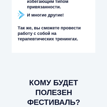
избегающим типом
привязанности.
И многие другие!
Так же, вы сможете провести
работу с собой на
терапевтических тренингах.
КОМУ БУДЕТ
ПОЛЕЗЕН
ФЕСТИВАЛЬ?