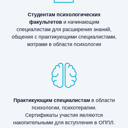
Студентам психологических
факультетов
и начинающим
специалистам для расширения знаний,
общения с практикующими специалистами,
мэтрами в области психологии
Практикующим специалистам
в области
психологии, психотерапии.
Сертификаты участия являются
накопительными для вступления в ОППЛ.