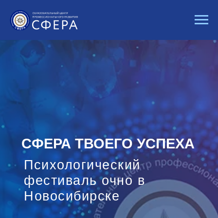
СФЕРА ТВОЕГО УСПЕХА
Психологический
фестиваль очно в
Новосибирске