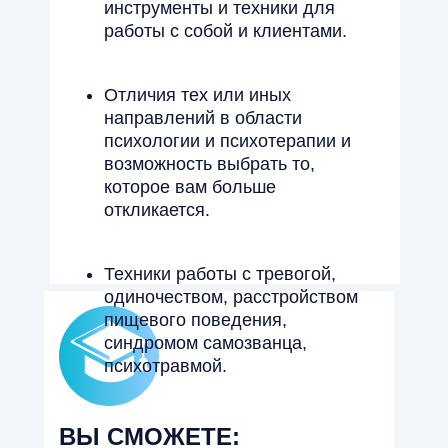
инструменты и техники для
работы с собой и клиентами.
Отличия тех или иных
направлений в области
психологии и психотерапии и
возможность выбрать то,
которое вам больше
откликается.
Техники работы с тревогой,
одиночеством, расстройством
пищевого поведения,
синдромом самозванца,
психотравмой.
ВЫ СМОЖЕТЕ: