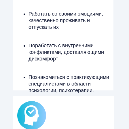
Работать со своими эмоциями,
качественно проживать и
отпускать их
Поработать с внутренними
конфликтами, доставляющими
дискомфорт
Познакомиться с практикующими
специалистами в области
психологии, психотерапии.