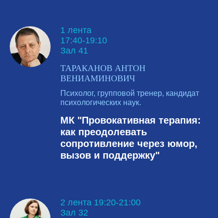
1 лента
17:40-19:10
Зал 41
ТАРАКАНОВ АНТОН
ВЕНИАМИНОВИЧ
Психолог, групповой тренер, кандидат
психологических наук.
МК "Провокативная терапия:
как преодолевать
сопротивление через юмор,
вызов и поддержку"
2 лента 19:20-21:00
Зал 32