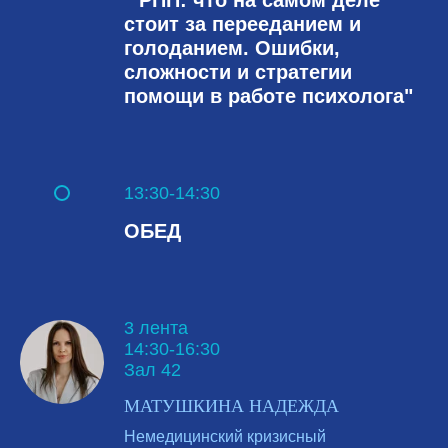
стоит за перееданием и
голоданием. Ошибки,
сложности и стратегии
помощи в работе психолога"
13:30-14:30
ОБЕД
3 лента
14:30-16:30
Зал 42
МАТУШКИНА НАДЕЖДА
Немедицинский кризисный