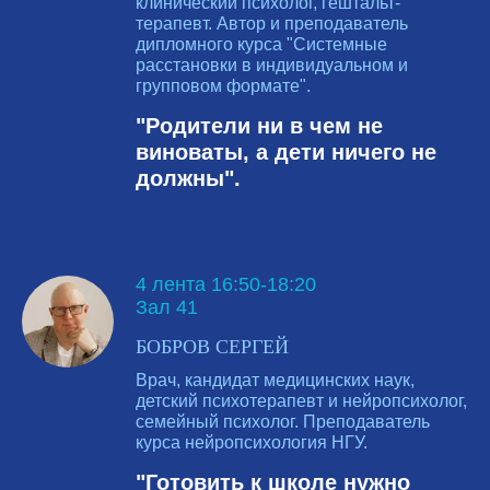
клинический психолог, гештальт-
терапевт. Автор и преподаватель
дипломного курса "Системные
расстановки в индивидуальном и
групповом формате".
"Родители ни в чем не
виноваты, а дети ничего не
должны".
4 лента 16:50-18:20
Зал 41
БОБРОВ СЕРГЕЙ
Врач, кандидат медицинских наук,
детский психотерапевт и нейропсихолог,
семейный психолог. Преподаватель
курса нейропсихология НГУ.
"Готовить к школе нужно