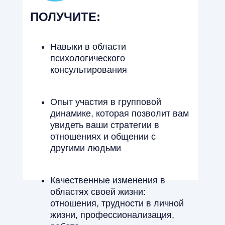
ПОЛУЧИТЕ:
Навыки в области
психологического
консультирования
Опыт участия в групповой
динамике, которая позволит вам
увидеть ваши стратегии в
отношениях и общении с
другими людьми
Качественные изменения в
областях своей жизни:
отношения, трудности в личной
жизни, профессионализация,