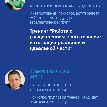
КОЛЕСНИКОВА ОЛЬГА АНДРЕВНА
Интегративный психолог, арт-терапевт,
АСТ-терапевт, ведущая
терапевтических групп.
Тренинг "Работа с
расщеплением в арт-терапии:
интеграция реальной и
идеальной части".
2 лента 19:20-21:00
Зал 41
ТАРАКАНОВ АНТОН
ВЕНИАМИНОВИЧ
Психолог, групповой тренер, кандидат
психологических наук.