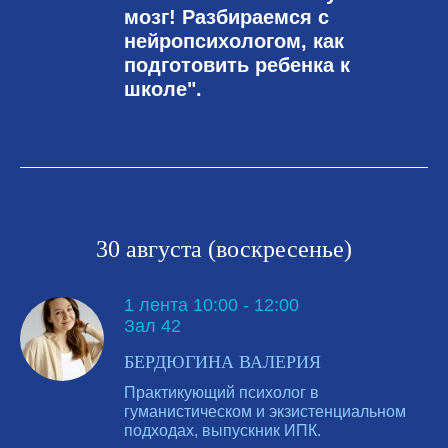
мозг! Разбираемся с
нейропсихологом, как
подготовить ребенка к
школе".
30 августа (воскресенье)
1 лента 10:00 - 12:00
Зал 42
БЕРДЮГИНА ВАЛЕРИЯ
Практикующий психолог в
гуманистическом и экзистенциальном
подходах, выпускник ИПК.