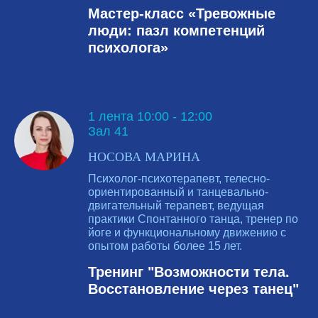
Мастер-класс «Тревожные
люди: пазл компетенций
психолога»
1 лента 10:00 - 12:00
Зал 41
НОСОВА МАРИНА
Психолог-психотерапевт, телесно-
ориентированный и танцевально-
двигательный терапевт, ведущая
практики Спонтанного танца, тренер по
йоге и функциональному движению с
опытом работы более 15 лет.
Тренинг "Возможности тела.
Восстановление через танец"