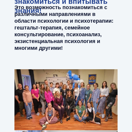
знакомиться и впитывать
Это возможность познакомиться с
знания!
различными направлениями в
области психологии и психотерапии:
гештальт-терапия, семейное
консультирование, психоанализ,
экзистенциальная психология и
многими другими!