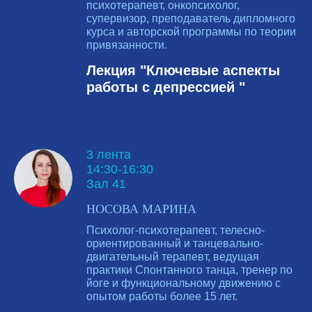
психотерапевт, онкопсихолог,
супервизор, преподаватель дипломного
курса и авторской программы по теории
привязанности.
Лекция "Ключевые аспекты
работы с депрессией "
3 лента
14:30-16:30
Зал 41
НОСОВА МАРИНА
Психолог-психотерапевт, телесно-
ориентированный и танцевально-
двигательный терапевт, ведущая
практики Спонтанного танца, тренер по
йоге и функциональному движению с
опытом работы более 15 лет.