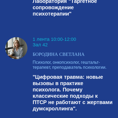
Лаборатория "Таргетное
сопровождение
психотерапии"
1 лента 10:00-12:00
Зал 42
БОРОДИНА СВЕТЛАНА
Психолог, онкопсихолог, гештальт-
терапевт, преподаватель психологии.
"Цифровая травма: новые
вызовы в практике
психолога. Почему
классические подходы к
ПТСР не работают с жертвами
думскроллинга".