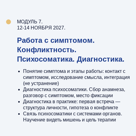
МОДУЛЬ 7.
12-14 НОЯБРЯ 2027.
Работа с симптомом.
Конфликтность.
Психосоматика. Диагностика.
Понятие симптома и этапы работы: контакт с
симптомом, исследование смысла, интеграция
(не устранение)
Диагностика психосоматики. Сбор анамнеза,
разговор с симптомом, место фиксации
Диагностика в практике: первая встреча —
структура личности, гипотеза о конфликте
Связь психосоматики с системами органов.
Научение видеть мишень и цель терапии