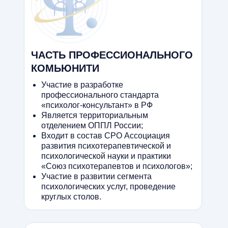
ЧАСТЬ ПРОФЕССИОНАЛЬНОГО
КОМЬЮНИТИ
Участие в разработке
профессионального стандарта
«психолог-консультант» в РФ
Является территориальным
отделением ОППЛ России;
Входит в состав СРО Ассоциация
развития психотерапевтической и
психологической науки и практики
«Союз психотерапевтов и психологов»;
Участие в развитии сегмента
психологических услуг, проведение
круглых столов.