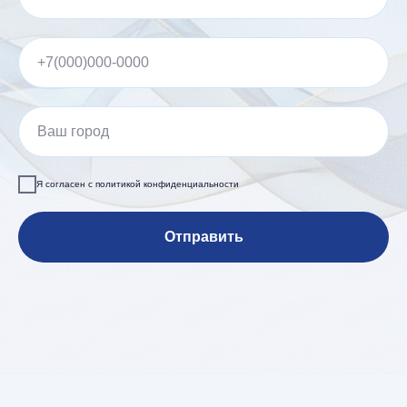
Я согласен с политикой конфиденциальности
Отправить