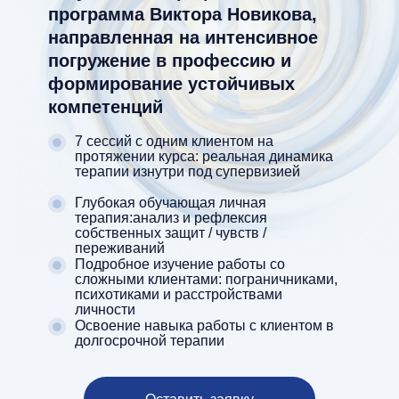
программа Виктора Новикова,
направленная на интенсивное
погружение в профессию и
формирование устойчивых
компетенций
7 сессий с одним клиентом на
протяжении курса: реальная динамика
терапии изнутри под супервизией
Глубокая обучающая личная
терапия:анализ и рефлексия
собственных защит / чувств /
переживаний
Подробное изучение работы со
сложными клиентами: пограничниками,
психотиками и расстройствами
личности
Освоение навыка работы с клиентом в
долгосрочной терапии