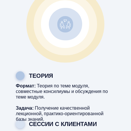
ТЕОРИЯ
Формат:
Теория по теме модуля,
совместные консилиумы и обсуждения по
теме модуля.
Задача:
Получение качественной
лекционной, практико-ориентированной
базы знаний.
СЕССИИ С КЛИЕНТАМИ