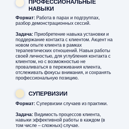
ПРОФЕССИОНАЛЬНЫЕ
НАВЫКИ
Формат:
Работа в парах и подгруппах,
разбор демонстрационных сессий.
Задача:
Приобретение навыка установки и
поддержание контакта с клиентом. Акцент на
новом опыте клиента в рамках
терапевтических отношений. Навык работы
своей личностью, для углубления контакта с
клиентом, но с возможностью не
проваливаться в переживания клиента,
отслеживать фокусы внимания, и сохранять
профессиональную позицию.
СУПЕРВИЗИИ
Формат:
Супервизии случаев из практики.
Задача:
Видимость процессов клиента,
навыки эффективной работы в каждом (в
том числе – сложных) случае.