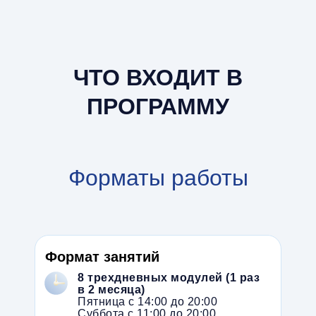
ЧТО ВХОДИТ В
ПРОГРАММУ
Форматы работы
Формат занятий
8 трехдневных модулей (1 раз
в 2 месяца)
Пятница с 14:00 до 20:00
Суббота с 11:00 до 20:00