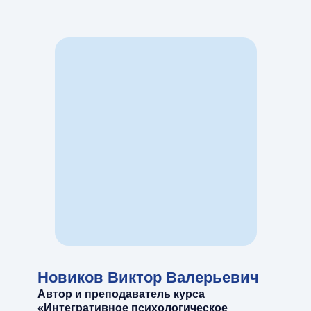
Новиков Виктор Валерьевич
Автор и преподаватель курса
«Интегративное психологическое