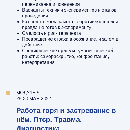
переживания и поведения
Варианты техник и экспериментов и этапов
проведения
Как понять когда клиент сопротивляется или
правда не готов к эксперименту
Смелость и риск терапевта
Превращение страха в осознание, и затем в
действие
Специфические приёмы гуманистической
работы: самораскрытие, конфронтация,
интерпретация
МОДУЛЬ 5.
28-30 МАЯ 2027.
Работа горя и застревание в
нём. Птср. Травма.
Диагностика.