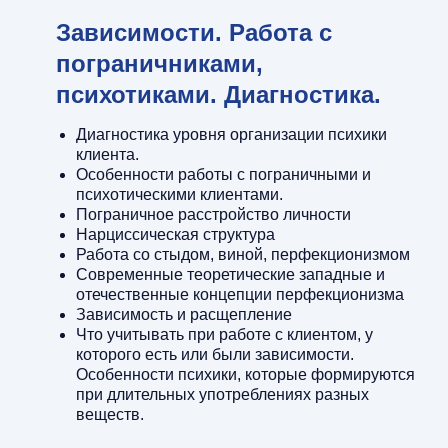
Зависимости. Работа с
пограничниками,
психотиками. Диагностика.
Диагностика уровня организации психики
клиента.
Особенности работы с пограничными и
психотическими клиентами.
Пограничное расстройство личности
Нарциссическая структура
Работа со стыдом, виной, перфекционизмом
Современные теоретические западные и
отечественные концепции перфекционизма
Зависимость и расщепление
Что учитывать при работе с клиентом, у
которого есть или были зависимости.
Особенности психики, которые формируются
при длительных употреблениях разных
веществ.