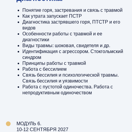
Понятие горя, застревания и связь с травмой
Как утрата запускает ПСТР
Диагностика застрявшего горя, ПТСТР и его
видов
Особенности работы с травмой и ее
диагностики
Виды травмы: шоковая, свидетеля и др.
Идентификация с агрессором. Стокгольмский
синдром
Принципы работы с травмой
Работа с бессилием
Связь бессилия и психологической травмы.
Связь бессилия и уязвимости
Работа с пустотой одиночества. Работа с
непродуктивным одиночеством
МОДУЛЬ 6.
10-12 СЕНТЯБРЯ 2027