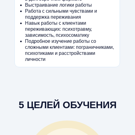
Выстраивание логики работы
Работа с сильными чувствами и
поддержка переживания
Навык работы с клиентами
переживающих: психотравму,
зависимость, психосоматику
Подробное изучение работы со
сложными клиентами: пограничниками,
психотиками и расстройствами
личности
5 ЦЕЛЕЙ ОБУЧЕНИЯ