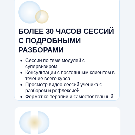
БОЛЕЕ 30 ЧАСОВ СЕССИЙ
С ПОДРОБНЫМИ
РАЗБОРАМИ
Сессии по теме модулей с
супервизиром
Консультации с постоянным клиентом в
течение всего курса
Просмотр видео-сессий ученика с
разбором и рефлексией
Формат ко-терапии и самостоятельный