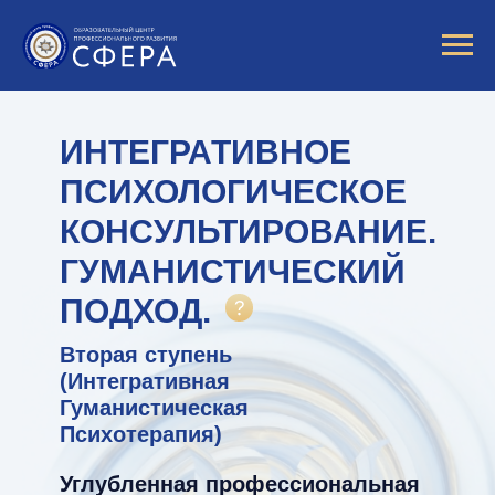
ИНТЕГРАТИВНОЕ
ПСИХОЛОГИЧЕСКОЕ
КОНСУЛЬТИРОВАНИЕ.
ГУМАНИСТИЧЕСКИЙ
ПОДХОД.
Вторая ступень
(Интегративная
Гуманистическая
Психотерапия)
Углубленная профессиональная