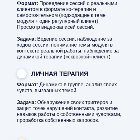
Формат:
Проведение сессий с реальными
клиентом в формате ко-терапии и
самостоятельном (подходящие к теме
модуля + один регулярный клиент) .
Просмотр видео-записей сессий.
Задача:
Ведение сессии, наблюдение за
ходом сессии, понимание темы модуля в
контексте реальной работы, наблюдение за
динамикой терапии («сквозной» клиент).
ЛИЧНАЯ ТЕРАПИЯ
Формат:
Динамика в группе, анализ своих
чувств, вызванных темой.
Задача:
Обнаружение своих триггеров и
защит, точек нарушений контакта, развитие
навыков работы с собственными чувствами,
проработка собственных запросов.