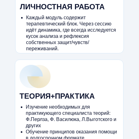
ЛИЧНОСТНАЯ РАБОТА
Каждый модуль содержит
терапевтический блок. Через сессию
идёт динамика, где всегда исследуется
кусок анализа и рефлексия
собственных защит/чувств/
переживаний.
ТЕОРИЯ+ПРАКТИКА
Изучение необходимых для
практикующего специалиста теорий:
Ф.Перлза, Ф. Василюка, Л.Выготского и
других
Обучение принципов оказания помощи
в долгосрочном формате