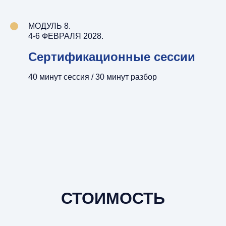
МОДУЛЬ 8.
4-6 ФЕВРАЛЯ 2028.
Сертификационные сессии
40 минут сессия / 30 минут разбор
СТОИМОСТЬ