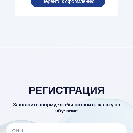
Перейти к оформлению
РЕГИСТРАЦИЯ
Заполните форму, чтобы оставить заявку на
обучение