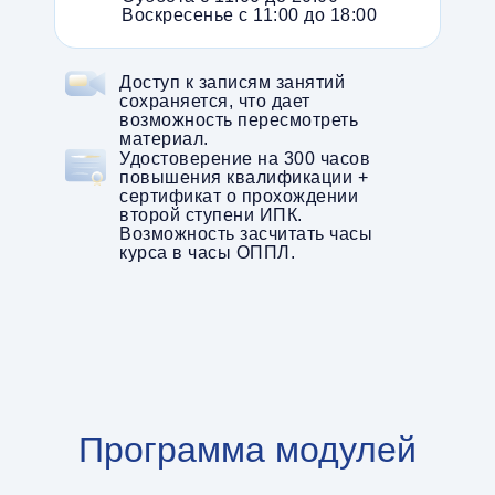
Воскресенье с 11:00 до 18:00
Доступ к записям занятий
сохраняется, что дает
возможность пересмотреть
материал.
Удостоверение на 300 часов
повышения квалификации +
сертификат о прохождении
второй ступени ИПК.
Возможность засчитать часы
курса в часы ОППЛ.
Программа модулей