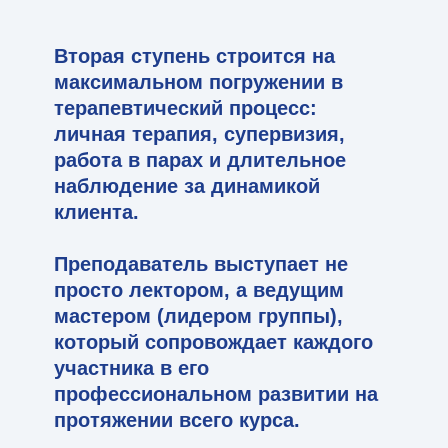
Вторая ступень строится на
максимальном погружении в
терапевтический процесс:
личная терапия, супервизия,
работа в парах и длительное
наблюдение за динамикой
клиента.
Преподаватель выступает не
просто лектором, а ведущим
мастером (лидером группы),
который сопровождает каждого
участника в его
профессиональном развитии на
протяжении всего курса.