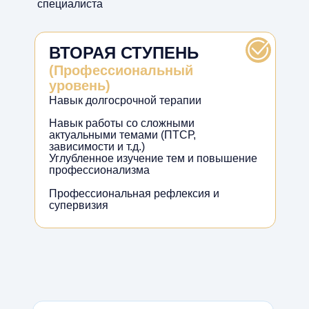
специалиста
ВТОРАЯ СТУПЕНЬ
(Профессиональный
уровень)
Навык долгосрочной терапии
Навык работы со сложными
актуальными темами (ПТСР,
зависимости и т.д.)
Углубленное изучение тем и повышение
профессионализма
Профессиональная рефлексия и
супервизия