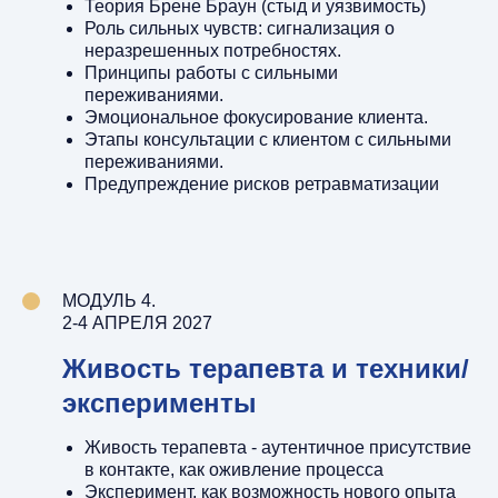
Теория Брене Браун (стыд и уязвимость)
Роль сильных чувств: сигнализация о
неразрешенных потребностях.
Принципы работы с сильными
переживаниями.
Эмоциональное фокусирование клиента.
Этапы консультации с клиентом с сильными
переживаниями.
Предупреждение рисков ретравматизации
МОДУЛЬ 4.
2-4 АПРЕЛЯ 2027
Живость терапевта и техники/
эксперименты
Живость терапевта - аутентичное присутствие
в контакте, как оживление процесса
Эксперимент, как возможность нового опыта