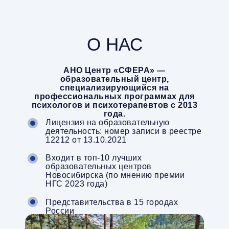
О НАС
АНО Центр «СФЕРА» —
образовательный центр,
специализирующийся на
профессиональных программах для
психологов и психотерапевтов c 2013
года.
Лицензия на образовательную
деятельность: номер записи в реестре
12212 от 13.10.2021
Входит в топ-10 лучших
образовательных центров
Новосибирска (по мнению премии
НГС 2023 года)
Представительства в 15 городах
России