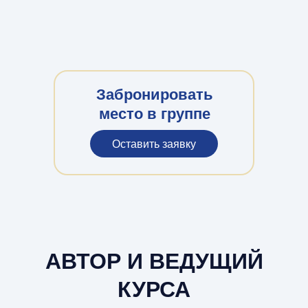
Забронировать
место в группе
Оставить заявку
АВТОР И ВЕДУЩИЙ
КУРСА