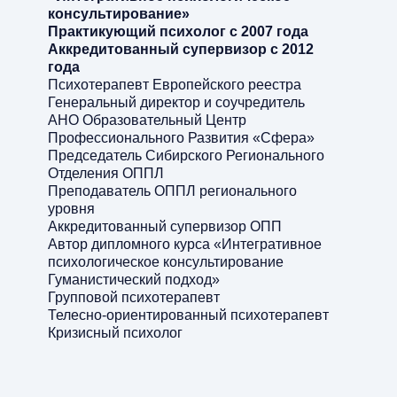
консультирование»
Практикующий психолог с 2007 года
Аккредитованный супервизор с 2012
года
Психотерапевт Европейского реестра
Генеральный директор и соучредитель
АНО Образовательный Центр
Профессионального Развития «Сфера»
Председатель Сибирского Регионального
Отделения ОППЛ
Преподаватель ОППЛ регионального
уровня
Аккредитованный супервизор ОПП
Автор дипломного курса «Интегративное
психологическое консультирование
Гуманистический подход»
Групповой психотерапевт
Телесно-ориентированный психотерапевт
Кризисный психолог