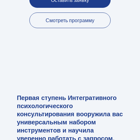
Оставить заявку
Смотреть программу
Первая ступень Интегративного
психологического
консультирования вооружила вас
универсальным набором
инструментов и научила
уверенно работать с запросом.