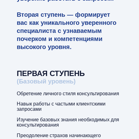
Вторая ступень — формирует
вас как уникального уверенного
специалиста с узнаваемым
почерком и компетенциями
высокого уровня.
ПЕРВАЯ СТУПЕНЬ
(Базовый уровень)
Обретение личного стиля консультирования
Навык работы с частыми клиентскими
запросами
Изучение базовых знания необходимых для
консультирования
Преодоление страхов начинающего