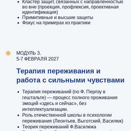
Кластер защит, связанных с направленностью
во вне (проекция, профлексия, проективная
идентификация)
Примитивные и высшие защиты
Фокус на примерах из практики
МОДУЛЬ 3.
5-7 ФЕВРАЛЯ 2027
Терапия переживания и
работа с сильными чувствами
Терапия переживаний (по Ф. Перлзу в
гештальте) — процесс полного проживания
эмоций «здесь и сейчас», без
интеллектуализации.
Роль отечественной школы в психологии
переживания (Леонтьев, Выготский, Василюк)
Теория переживаний Ф.Василюка