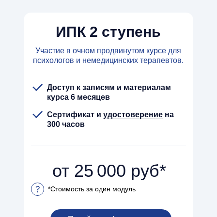
ИПК 2 ступень
Участие в очном продвинутом курсе для
психологов и немедицинских терапевтов.
Доступ к записям и материалам
курса 6 месяцев
Сертификат
и
удостоверение
на
300 часов
от 25 000 руб*
*Стоимость за один модуль