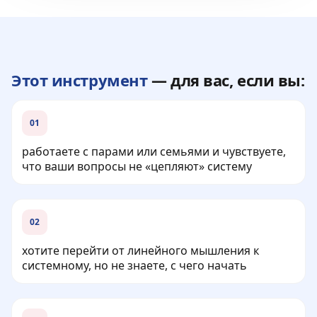
Этот инструмент
— для вас, если вы:
01
работаете с парами или семьями и чувствуете,
что ваши вопросы не «цепляют» систему
02
хотите перейти от линейного мышления к
системному, но не знаете, с чего начать