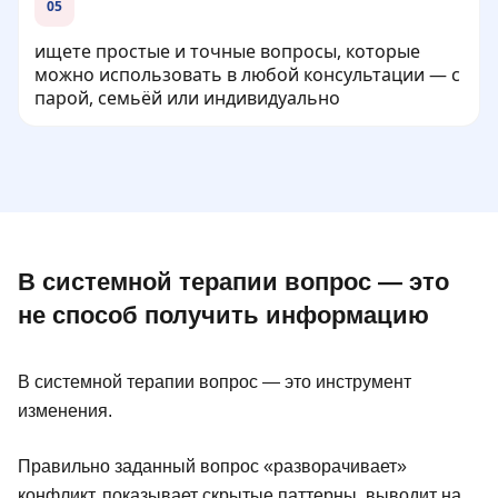
05
ищете простые и точные вопросы, которые
можно использовать в любой консультации — с
парой, семьёй или индивидуально
В системной терапии вопрос — это
не способ получить информацию
В системной терапии вопрос — это инструмент
изменения.
Правильно заданный вопрос «разворачивает»
конфликт, показывает скрытые паттерны, выводит на