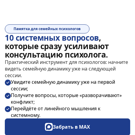
Памятка для семейных психологов
10 системных вопросов
,
которые сразу усиливают
консультацию психолога.
Практический инструмент для психологов: начните
видеть семейную динамику уже на следующей
сессии.
Увидите семейную динамику уже на первой
сессии;
Получите вопросы, которые «разворачивают»
конфликт;
Перейдёте от линейного мышления к
системному.
Забрать в МАХ