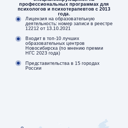
профессиональных программах для
психологов и психотерапевтов c 2013
года.
Лицензия на образовательную
деятельность: номер записи в реестре
12212 от 13.10.2021
Входит в топ-10 лучших
образовательных центров
Новосибирска (по мнению премии
НГС 2023 года)
Представительства в 15 городах
России