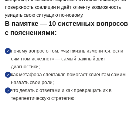
поверхность коалиции и даёт клиенту возможность
увидеть свою ситуацию по-новому.
В памятке — 10 системных вопросов
с пояснениями:
почему вопрос о том, «чья жизнь изменится, если
симптом исчезнет» — самый важный для
диагностики;
как метафора спектакля помогает клиентам самим
назвать свои роли;
что делать с ответами и как превращать их в
терапевтическую стратегию;