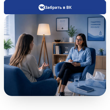
Забрать в ВК