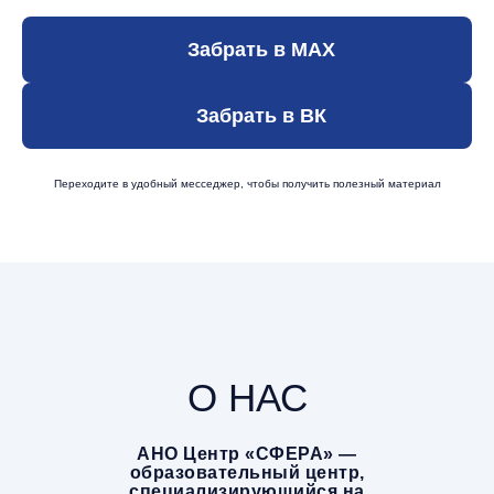
Забрать в МАХ
Забрать в ВК
Переходите в удобный месседжер, чтобы получить полезный материал
О НАС
АНО Центр «СФЕРА» —
образовательный центр,
специализирующийся на