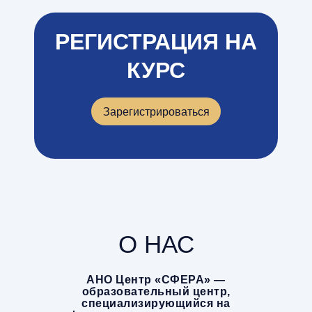
РЕГИСТРАЦИЯ НА
КУРС
Зарегистрироваться
О НАС
АНО Центр «СФЕРА» —
образовательный центр,
специализирующийся на