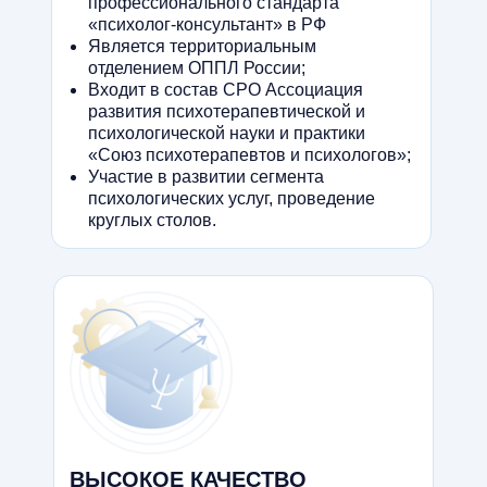
профессионального стандарта
«психолог-консультант» в РФ
Является территориальным
отделением ОППЛ России;
Входит в состав СРО Ассоциация
развития психотерапевтической и
психологической науки и практики
«Союз психотерапевтов и психологов»;
Участие в развитии сегмента
психологических услуг, проведение
круглых столов.
ВЫСОКОЕ КАЧЕСТВО