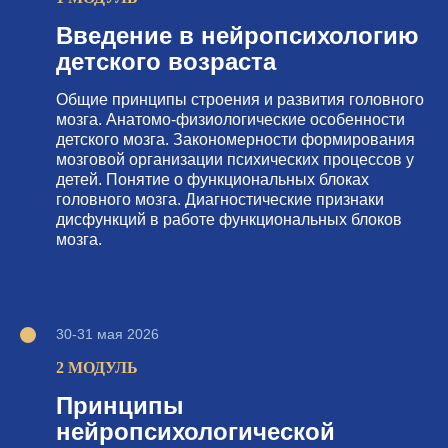
Введение в нейропсихологию
детского возраста
Общие принципы строения и развития головного
мозга. Анатомо-физиологические особенности
детского мозга. Закономерности формирования
мозговой организации психических процессов у
детей. Понятие о функциональных блоках
головного мозга. Диагностические признаки
дисфункций в работе функциональных блоков
мозга.
30-31 мая 2026
2 МОДУЛЬ
Принципы
нейропсихологической