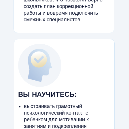
создать план коррекционной
работы и вовремя подключить
смежных специалистов.
ВЫ НАУЧИТЕСЬ:
выстраивать грамотный
психологический контакт с
ребенком для мотивации к
занятиям и подкрепления