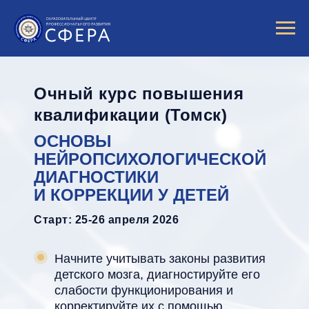
Очный курс повышения
квалификации (Томск)
ОСНОВЫ
НЕЙРОПСИХОЛОГИЧЕСКОЙ
ДИАГНОСТИКИ
И КОРРЕКЦИИ У ДЕТЕЙ
Старт: 25-26 апреля 2026
Начните учитывать законы развития
детского мозга, диагностируйте его
слабости функционирования и
корректируйте их с помощью