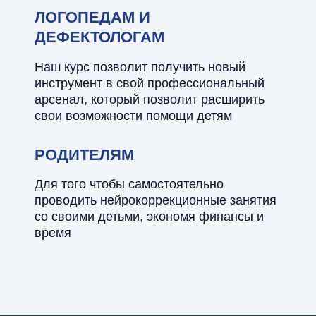
ЛОГОПЕДАМ И
ДЕФЕКТОЛОГАМ
Наш курс позволит получить новый
инструмент в свой профессиональный
арсенал, который позволит расширить
свои возможности помощи детям
РОДИТЕЛЯМ
Для того чтобы самостоятельно
проводить нейрокоррекционные занятия
со своими детьми, экономя финансы и
время