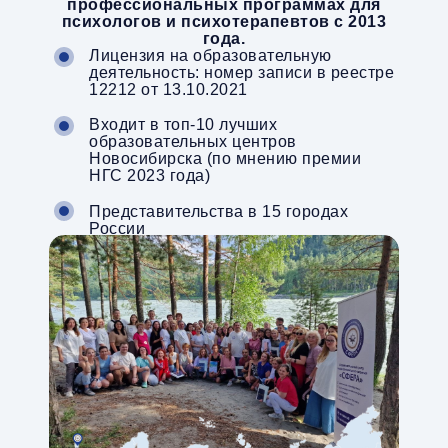
профессиональных программах для
психологов и психотерапевтов c 2013
года.
Лицензия на образовательную
деятельность: номер записи в реестре
12212 от 13.10.2021
Входит в топ-10 лучших
образовательных центров
Новосибирска (по мнению премии
НГС 2023 года)
Представительства в 15 городах
России