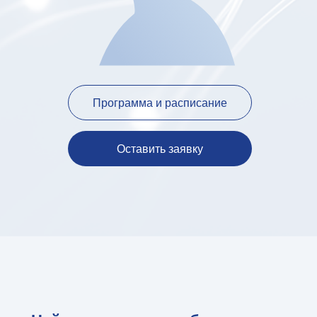
Программа и расписание
Оставить заявку