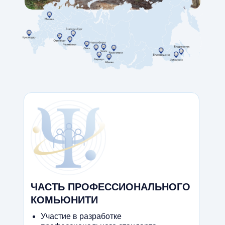
ЧАСТЬ ПРОФЕССИОНАЛЬНОГО
КОМЬЮНИТИ
Участие в разработке