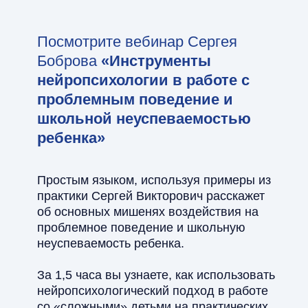
Посмотрите вебинар Сергея
Боброва
«Инструменты
нейропсихологии в работе с
проблемным поведение и
школьной неуспеваемостью
ребенка»
Простым языком, используя примеры из
практики Сергей Викторович расскажет
об основных мишенях воздействия на
проблемное поведение и школьную
неуспеваемость ребенка.
За 1,5 часа вы узнаете, как использовать
нейропсихологический подход в работе
со «сложными» детьми на практических