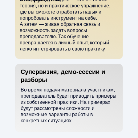
теория, но и практическое упражнение,
где вы сможете отработать навык и
попробовать инструмент на себе.
А затем — живая обратная связь и
возможность задать вопросы
преподавателю. Так обучение
превращается в личный опыт, который
легко интегрировать в свою практику.
Супервизия, демо-сессии и
разборы
Во время подачи материала участникам,
преподаватель будет приводить примеры
из собственной практики. На примерах
будут рассмотрены сложности и
возможные варианты работы в
конкретных ситуациях.