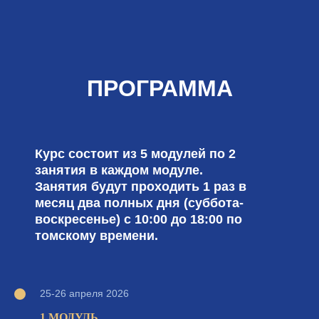
ПРОГРАММА
Курс состоит из 5 модулей
по 2
занятия в каждом модуле.
Занятия будут проходить 1 раз в
месяц два полных дня (суббота-
воскресенье) с 10:00 до 18:00 по
томскому времени.
25-26 апреля 2026
1 МОДУЛЬ