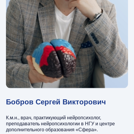
Бобров Сергей Викторович
К.м.н., врач, практикующий нейропсихолог,
преподаватель нейропсихологии в НГУ и центре
дополнительного образования «Сфера».