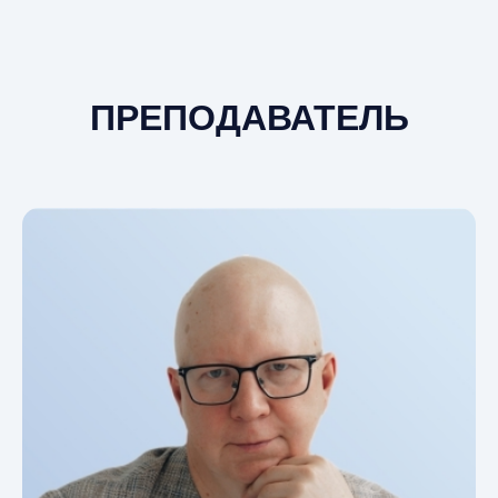
ПРЕПОДАВАТЕЛЬ