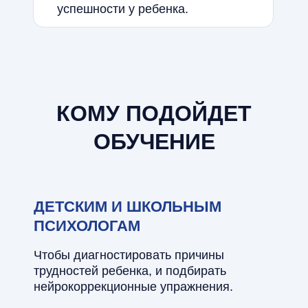
успешности у ребенка.
КОМУ ПОДОЙДЕТ
ОБУЧЕНИЕ
ДЕТСКИМ И ШКОЛЬНЫМ
ПСИХОЛОГАМ
Чтобы диагностировать причины
трудностей ребенка, и подбирать
нейрокоррекционные упражнения.