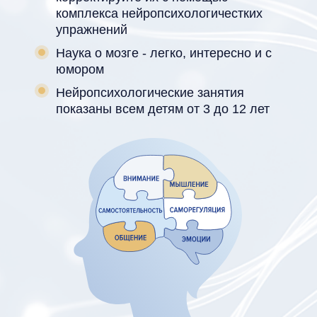
комплекса нейропсихологичестких
упражнений
Наука о мозге - легко, интересно и с
юмором
Нейропсихологические занятия
показаны всем детям от 3 до 12 лет