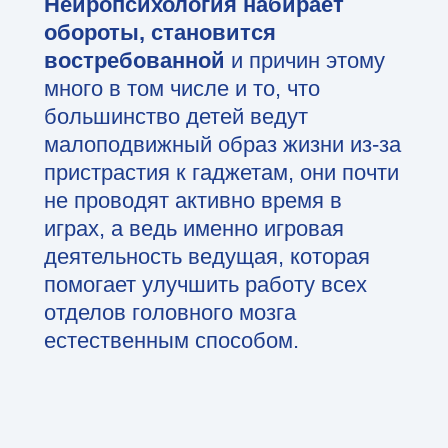
Нейропсихология набирает
обороты, становится
востребованной
и причин этому
много в том числе и то, что
большинство детей ведут
малоподвижный образ жизни из-за
пристрастия к гаджетам, они почти
не проводят активно время в
играх, а ведь именно игровая
деятельность ведущая, которая
помогает улучшить работу всех
отделов головного мозга
естественным способом.