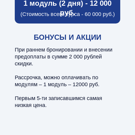
1 модуль (2 дня) - 12 000
руб.
(Стоимость всего курса - 60 000 руб.)
БОНУСЫ И АКЦИИ
При раннем бронировании и внесении
предоплаты в сумме 2 000 рублей
скидки.
Рассрочка, можно оплачивать по
модулям – 1 модуль – 12000 руб.
Первым 5-ти записавшимся самая
низкая цена.