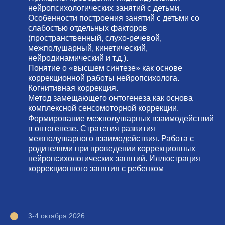
нейропсихологических занятий с детьми.
Особенности построения занятий с детьми со
слабостью отдельных факторов
(пространственный, слухо-речевой,
межполушарный, кинетический,
нейродинамический и т.д.).
Понятие о «высшем синтезе» как основе
коррекционной работы нейропсихолога.
Когнитивная коррекция.
Метод замещающего онтогенеза как основа
комплексной сенсомоторной коррекции.
Формирование межполушарных взаимодействий
в онтогенезе. Стратегия развития
межполушарного взаимодействия. Работа с
родителями при проведении коррекционных
нейропсихологических занятий. Иллюстрация
коррекционного занятия с ребенком
3-4 октября 2026