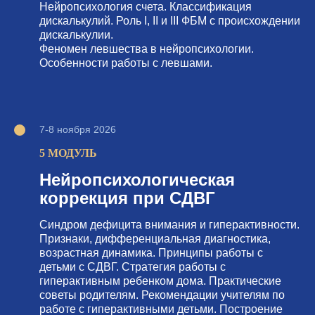
Нейропсихология счета. Классификация
дискалькулий. Роль I, II и III ФБМ с происхождении
дискалькулии.
Феномен левшества в нейропсихологии.
Особенности работы с левшами.
7-8 ноября 2026
5 МОДУЛЬ
Нейропсихологическая
коррекция при СДВГ
Синдром дефицита внимания и гиперактивности.
Признаки, дифференциальная диагностика,
возрастная динамика. Принципы работы с
детьми с СДВГ. Стратегия работы с
гиперактивным ребенком дома. Практические
советы родителям. Рекомендации учителям по
работе с гиперактивными детьми. Построение