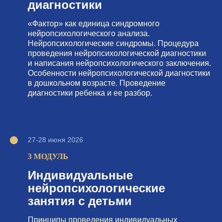
диагностики
«Фактор» как единица синдромного
нейропсихологического анализа.
Нейропсихологические синдромы. Процедура
проведения нейропсихологической диагностики
и написания нейропсихологического заключения.
Особенности нейропсихологической диагностики
в дошкольном возрасте. Проведение
диагностики ребенка и ее разбор.
27-28 июня 2026
3 МОДУЛЬ
Индивидуальные
нейропсихологические
занятия с детьми
Принципы проведения индивидуальных