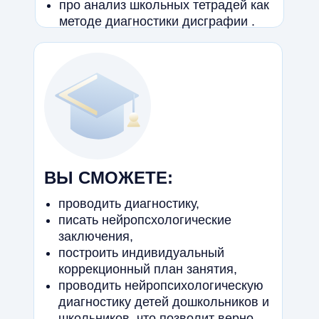
про анализ школьных тетрадей как
методе диагностики дисграфии .
ВЫ СМОЖЕТЕ:
проводить диагностику,
писать нейропсхологические
заключения,
построить индивидуальный
коррекционный план занятия,
проводить нейропсихологическую
диагностику детей дошкольников и
школьников, что позволит верно