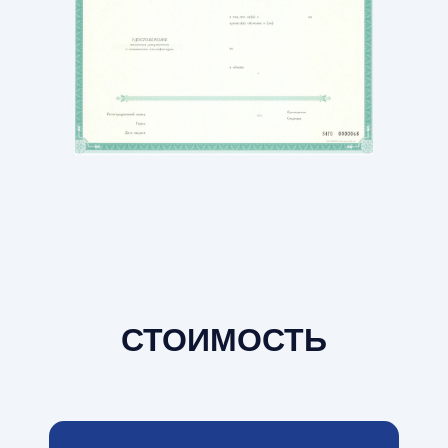
СТОИМОСТЬ