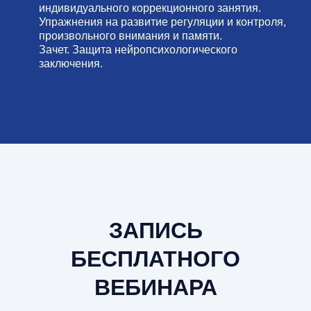
индивидуального коррекционного занятия.
Упражнения на развитие регуляции и контроля,
произвольного внимания и памяти.
Зачет. Защита нейропсихологического
заключения.
ЗАПИСЬ
БЕСПЛАТНОГО
ВЕБИНАРА