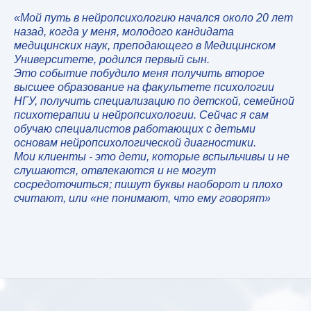
«Мой путь в нейропсихологию начался около 20 лет
назад, когда у меня, молодого кандидата
медицинских наук, преподающего в Медицинском
Университете, родился первый сын.
Это событие побудило меня получить второе
высшее образование на факультете психологии
НГУ, получить специализацию по детской, семейной
психотерапии и нейропсихологии. Сейчас я сам
обучаю специалистов работающих с детьми
основам нейропсихологической диагностики.
Мои клиенты - это дети, которые вспыльчивы и не
слушаются, отвлекаются и не могут
сосредоточиться; пишут буквы наоборот и плохо
считают, или «не понимают, что ему говорят»