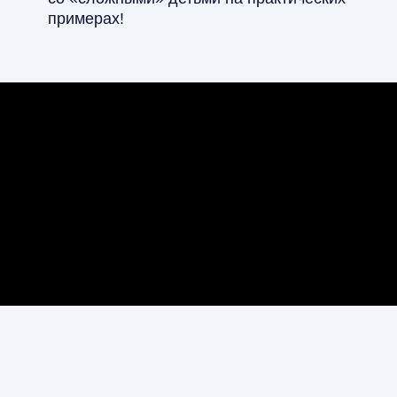
примерах!