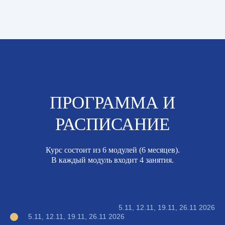
ПРОГРАММА И
РАСПИСАНИЕ
Курс состоит из 6 модулей (6 месяцев).
В каждый модуль входит 4 занятия.
5.11, 12.11, 19.11, 26.11 2026
5.11, 12.11, 19.11, 26.11 2026