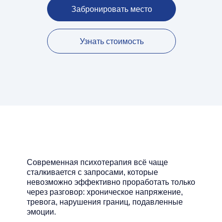
Забронировать место
Узнать стоимость
Современная психотерапия всё чаще
сталкивается с запросами, которые
невозможно эффективно проработать только
через разговор: хроническое напряжение,
тревога, нарушения границ, подавленные
эмоции.