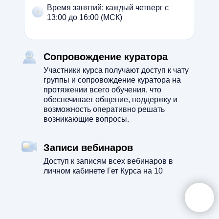
Время занятий: каждый четверг с
13:00 до 16:00 (МСК)
Сопровождение куратора
Участники курса получают доступ к чату
группы и сопровождение куратора на
протяжении всего обучения, что
обеспечивает общение, поддержку и
возможность оперативно решать
возникающие вопросы.
Записи вебинаров
Доступ к записям всех вебинаров в
личном кабинете Гет Курса на 10
месяцев.