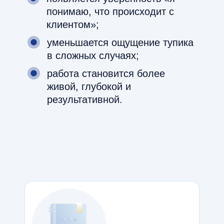
понимаю, что происходит с
клиентом»;
уменьшается ощущение тупика
в сложных случаях;
работа становится более
живой, глубокой и
результативной.