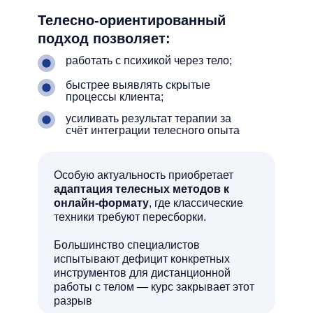
Телесно-ориентированный
подход позволяет:
работать с психикой через тело;
быстрее выявлять скрытые
процессы клиента;
усиливать результат терапии за
счёт интеграции телесного опыта
Особую актуальность приобретает
адаптация телесных методов к
онлайн-формату
, где классические
техники требуют пересборки.
Большинство специалистов
испытывают дефицит конкретных
инструментов для дистанционной
работы с телом — курс закрывает этот
разрыв