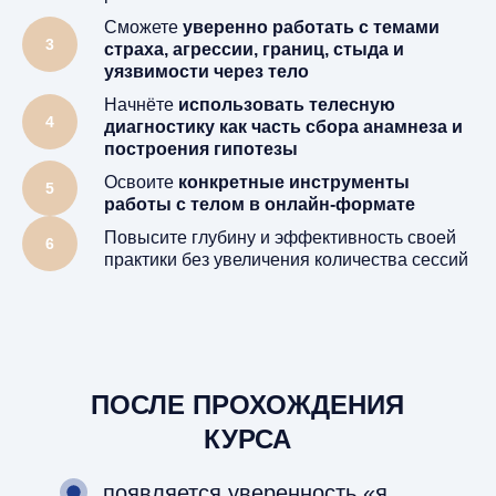
Сможете
уверенно работать с темами
страха, агрессии, границ, стыда и
уязвимости через тело
Начнёте
использовать телесную
диагностику как часть сбора анамнеза и
построения гипотезы
Освоите
конкретные инструменты
работы с телом в онлайн-формате
Повысите глубину и эффективность своей
практики без увеличения количества сессий
ПОСЛЕ ПРОХОЖДЕНИЯ
КУРСА
появляется уверенность «я