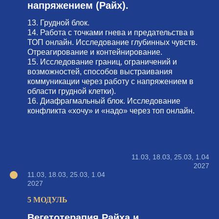
напряжением (Райх).
13. Грудной блок.
14. Работа с точками гнева и предательства в
ТОП онлайн. Исследование глубинных чувств.
Отреагирование и контейнирование.
15. Исследование границ, ограничений и
возможностей, способов выстраивания
коммуникации через работу с напряжением в
области грудной клетки).
16. Диафрагмальный блок. Исследование
конфликта «хочу» и «надо» через топ онлайн.
11.03, 18.03, 25.03, 1.04
2027
11.03, 18.03, 25.03, 1.04
2027
5 МОДУЛЬ
Вегетотерапия Райха и