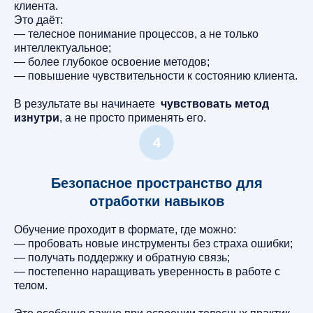
клиента.
Это даёт:
— телесное понимание процессов, а не только
интеллектуальное;
— более глубокое освоение методов;
— повышение чувствительности к состоянию клиента.
В результате вы начинаете
чувствовать метод
изнутри
, а не просто применять его.
Безопасное пространство для
отработки навыков
Обучение проходит в формате, где можно:
— пробовать новые инструменты без страха ошибки;
— получать поддержку и обратную связь;
— постепенно наращивать уверенность в работе с
телом.