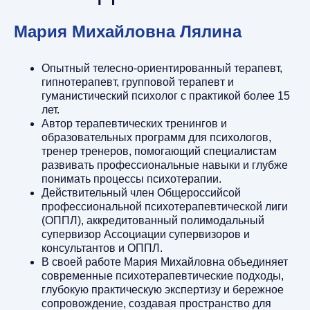
Мария Михайловна Лялина
Опытный телесно-ориентированный терапевт,
гипнотерапевт, групповой терапевт и
гуманистический психолог с практикой более 15
лет.
Автор терапевтических тренингов и
образовательных программ для психологов,
тренер тренеров, помогающий специалистам
развивать профессиональные навыки и глубже
понимать процессы психотерапии.
Действительный член Общероссийсой
профессиональной психотерапевтической лиги
(ОППЛ), аккредитованный полимодальный
супервизор Ассоциации супервизоров и
консультантов и ОППЛ.
В своей работе Мария Михайловна объединяет
современные психотерапевтические подходы,
глубокую практическую экспертизу и бережное
сопровождение, создавая пространство для