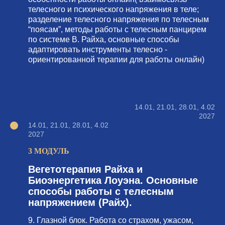
телесного и психического напряжения в теле;
разделение телесного напряжения по телесным
“поясам”, методы работы с телесным панцирем
по системе В. Райха, основные способы
адаптировать инструменты телесно -
ориентированной терапии для работы онлайн)
14.01, 21.01, 28.01, 4.02
2027
14.01, 21.01, 28.01, 4.02
2027
3 МОДУЛЬ
Вегетотерапия Райха и
Биоэнергетика Лоуэна. Основные
способы работы с телесным
напряжением (Райх).
9. Глазной блок. Работа со страхом, ужасом,