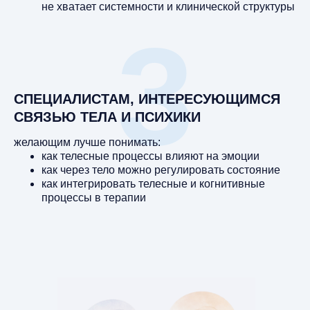
не хватает системности и клинической структуры
3
СПЕЦИАЛИСТАМ, ИНТЕРЕСУЮЩИМСЯ
СВЯЗЬЮ ТЕЛА И ПСИХИКИ
желающим лучше понимать:
как телесные процессы влияют на эмоции
как через тело можно регулировать состояние
как интегрировать телесные и когнитивные
процессы в терапии