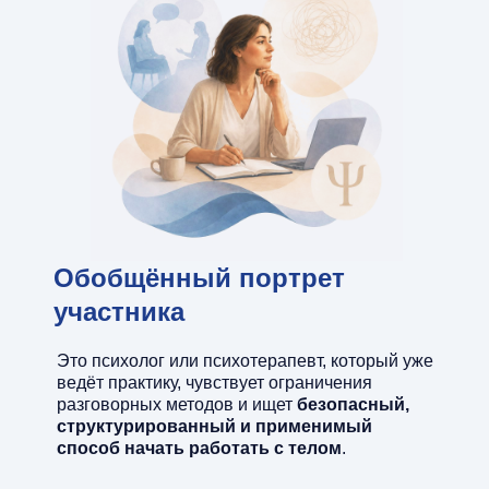
Обобщённый портрет
участника
Это психолог или психотерапевт, который уже
ведёт практику, чувствует ограничения
разговорных методов и ищет
безопасный,
структурированный и применимый
способ начать работать с телом
.