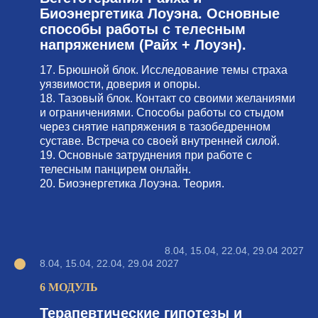
Биоэнергетика Лоуэна. Основные
способы работы с телесным
напряжением (Райх + Лоуэн).
17. Брюшной блок. Исследование темы страха
уязвимости, доверия и опоры.
18. Тазовый блок. Контакт со своими желаниями
и ограничениями. Способы работы со стыдом
через снятие напряжения в тазобедренном
суставе. Встреча со своей внутренней силой.
19. Основные затруднения при работе с
телесным панцирем онлайн.
20. Биоэнергетика Лоуэна. Теория.
8.04, 15.04, 22.04, 29.04 2027
8.04, 15.04, 22.04, 29.04 2027
6 МОДУЛЬ
Терапевтические гипотезы и