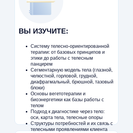
ВЫ ИЗУЧИТЕ:
Систему телесно-ориентированной
терапии: от базовых принципов и
этики до работы с телесным
панцирем
Сегментарную модель тела (глазной,
челюстной, горловой, грудной,
диафрагмальный, брюшной, тазовый
блоки)
Основы вегетотерапии и
биоэнергетики как базы работы с
телом
Подход к диагностике через тело:
оси, карта тела, телесные опоры
Структуры потребностей и их связь с
телесными проявлениями клиента