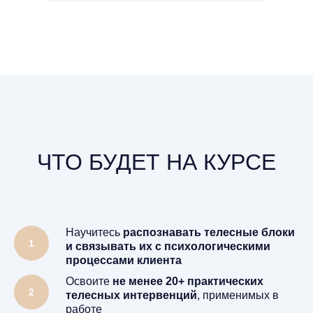
ЧТО БУДЕТ НА КУРСЕ
Научитесь
распознавать телесные блоки
и связывать их с психологическими
процессами клиента
Освоите
не менее 20+ практических
телесных интервенций
, применимых в
работе