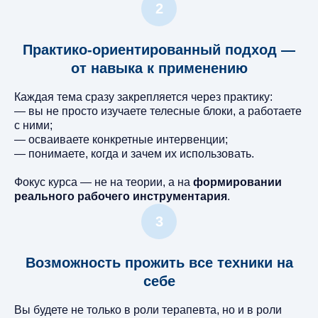
Практико-ориентированный подход —
от навыка к применению
Каждая тема сразу закрепляется через практику:
— вы не просто изучаете телесные блоки, а работаете
с ними;
— осваиваете конкретные интервенции;
— понимаете, когда и зачем их использовать.
Фокус курса — не на теории, а на
формировании
реального рабочего инструментария
.
Возможность прожить все техники на
себе
Вы будете не только в роли терапевта, но и в роли