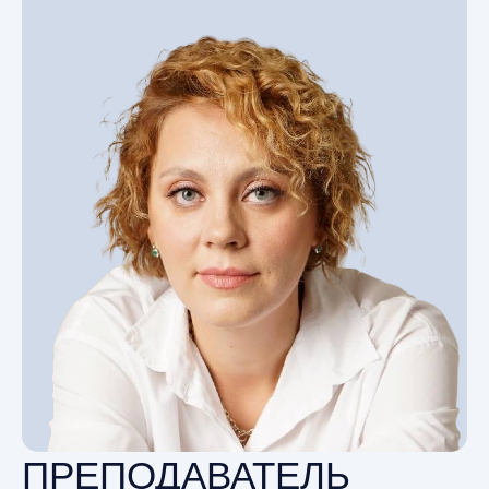
ПРЕПОДАВАТЕЛЬ