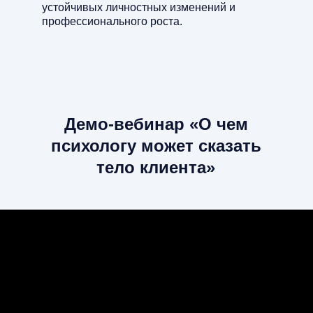
устойчивых личностных изменений и
профессионального роста.
Демо-вебинар «О чем
психологу может сказать
тело клиента»