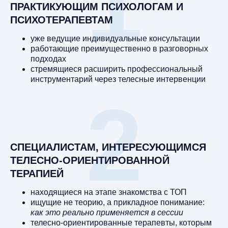
1
ПРАКТИКУЮЩИМ ПСИХОЛОГАМ И
ПСИХОТЕРАПЕВТАМ
уже ведущие индивидуальные консультации
работающие преимущественно в разговорных
подходах
стремящиеся расширить профессиональный
инструментарий через телесные интервенции
2
СПЕЦИАЛИСТАМ, ИНТЕРЕСУЮЩИМСЯ
ТЕЛЕСНО-ОРИЕНТИРОВАННОЙ
ТЕРАПИЕЙ
находящиеся на этапе знакомства с ТОП
ищущие не теорию, а прикладное понимание:
как это реально применяется в сессии
телесно-ориентированные терапевты, которым