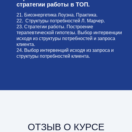
стратегии работы в ТОП.
21. Биоэнергетика Лоуэна. Практика.
22. Структуры потребностей Л. Марчер.
23. Стратегии работы. Построение
терапевтической гипотезы. Выбор интервенции
исходя из структуры потребностей и запроса
клиента.
24. Выбор интервенций исходя из запроса и
структуры потребностей клиента.
ОТЗЫВ О КУРСЕ