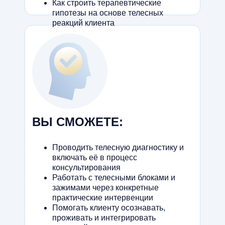
Как строить терапевтические
гипотезы на основе телесных
реакций клиента
ВЫ СМОЖЕТЕ:
Проводить телесную диагностику и
включать её в процесс
консультирования
Работать с телесными блоками и
зажимами через конкретные
практические интервенции
Помогать клиенту осознавать,
проживать и интегрировать