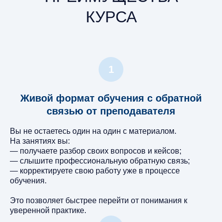
КУРСА
Живой формат обучения с обратной
связью от преподавателя
Вы не остаетесь один на один с материалом.
На занятиях вы:
— получаете разбор своих вопросов и кейсов;
— слышите профессиональную обратную связь;
— корректируете свою работу уже в процессе
обучения.
Это позволяет быстрее перейти от понимания к
уверенной практике.