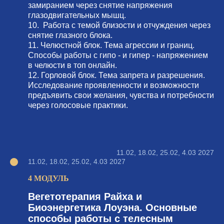
замиранием через снятие напряжения
глазодвигательных мышц.
10. Работа с темой близости и отчуждения через
снятие глазного блока.
11. Челюстной блок. Тема агрессии и границ.
Способы работы с гипо - и гипер - напряжением
в челюсти в топ онлайн.
12. Горловой блок. Тема запрета и разрешения.
Исследование проявленности и возможности
предъявить свои желания, чувства и потребности
через голосовые практики.
11.02, 18.02, 25.02, 4.03 2027
11.02, 18.02, 25.02, 4.03 2027
4 МОДУЛЬ
Вегетотерапия Райха и
Биоэнергетика Лоуэна. Основные
способы работы с телесным