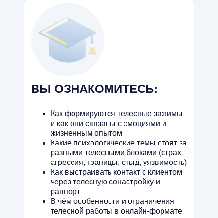
ВЫ ОЗНАКОМИТЕСЬ:
Как формируются телесные зажимы
и как они связаны с эмоциями и
жизненным опытом
Какие психологические темы стоят за
разными телесными блоками (страх,
агрессия, границы, стыд, уязвимость)
Как выстраивать контакт с клиентом
через телесную сонастройку и
раппорт
В чём особенности и ограничения
телесной работы в онлайн-формате