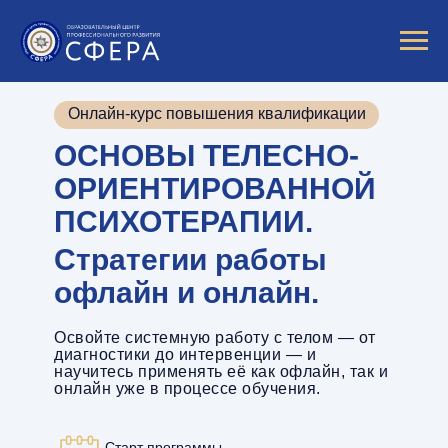
Онлайн-курс повышения квалификации
ОСНОВЫ ТЕЛЕСНО-
ОРИЕНТИРОВАННОЙ
ПСИХОТЕРАПИИ.
Cтратегии работы
офлайн и онлайн.
Освойте системную работу с телом — от
диагностики до интервенции — и
научитесь применять её как офлайн, так и
онлайн уже в процессе обучения.
Старт программы