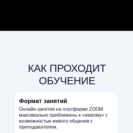
КАК ПРОХОДИТ
ОБУЧЕНИЕ
Формат занятий
Онлайн-занятия на платформе ZOOM
максимально приближены к «живому» с
возможностью живого общения с
преподавателем.