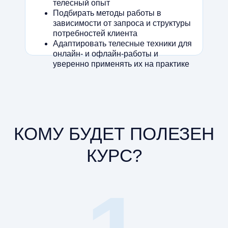
телесный опыт
Подбирать методы работы в
зависимости от запроса и структуры
потребностей клиента
Адаптировать телесные техники для
онлайн- и офлайн-работы и
уверенно применять их на практике
КОМУ БУДЕТ ПОЛЕЗЕН
КУРС?