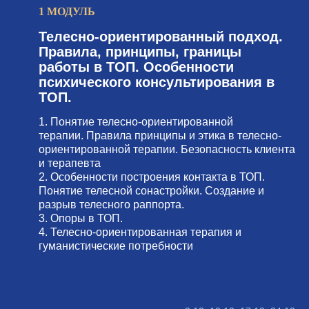
1 МОДУЛЬ
Телесно-ориентированный подход.
Правила, принципы, границы
работы в ТОП. Особенности
психического консультирования в
ТОП.
1. Понятие телесно-ориентированной
терапии. Правила принципы и этика в телесно-
ориентированной терапии. Безопасность клиента
и терапевта
2. Особенности построения контакта в ТОП.
Понятие телесной сонастройки. Создание и
разрыв телесного раппорта.
3. Опоры в ТОП.
4. Телесно-ориентированная терапия и
гуманистические потребности