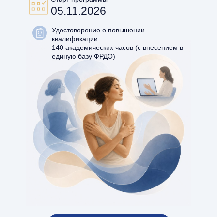
05.11.2026
Удостоверение о повышении
квалификации
140 академических часов (с внесением в
единую базу ФРДО)