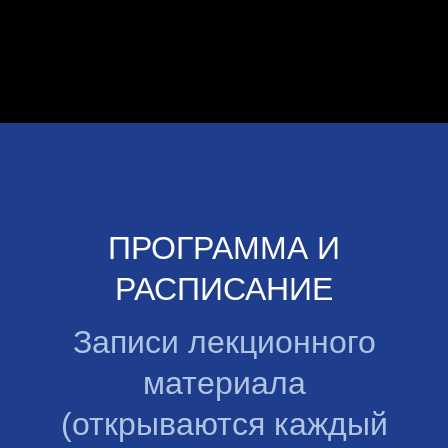
ПРОГРАММА И
РАСПИСАНИЕ
Записи лекционного
материала
(открываются каждый