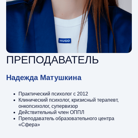
ПРЕПОДАВАТЕЛЬ
Надежда Матушкина
Практический психолог с 2012
Клинический психолог, кризисный терапевт,
онкопсихолог, супервизор
Действительный член ОППЛ
Преподаватель образовательного центра
«Сфера»