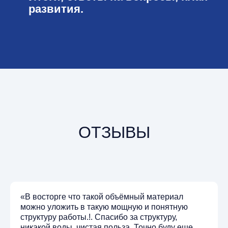
развития.
ОТЗЫВЫ
«В восторге что такой объёмный материал
можно уложить в такую мощную и понятную
структуру работы.!. Спасибо за структуру,
никакой воды, чистая польза. Точно буду еще