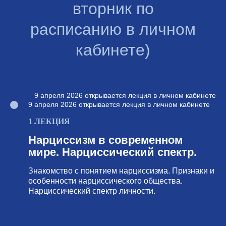
вторник по
расписанию в личном
кабинете)
9 апреля 2026 открывается лекция в личном кабинете
9 апреля 2026 открывается лекция в личном кабинете
1 ЛЕКЦИЯ
Нарциссизм в современном
мире. Нарциссический спектр.
Знакомство с понятием нарциссизма. Признаки и
особенности нарциссического общества.
Нарциссический спектр личности.