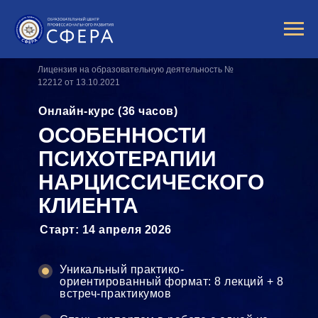
Лицензия на образовательную деятельность №
12212 от 13.10.2021
Онлайн-курс (36 часов)
ОСОБЕННОСТИ
ПСИХОТЕРАПИИ
НАРЦИССИЧЕСКОГО
КЛИЕНТА
Старт: 14 апреля 2026
Уникальный практико-
ориентированный формат: 8 лекций + 8
встреч-практикумов