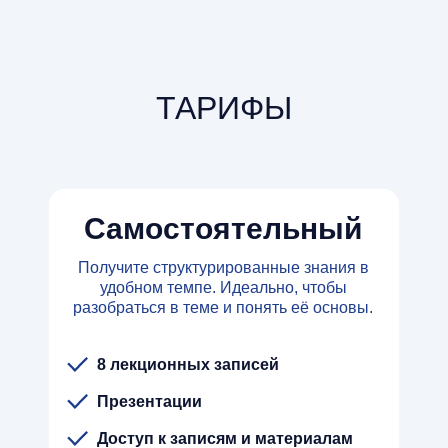
ТАРИФЫ
Самостоятельный
Получите структурированные знания в
удобном темпе. Идеально, чтобы
разобраться в теме и понять её основы.
8 лекционных записей
Презентации
Доступ к записям и материалам