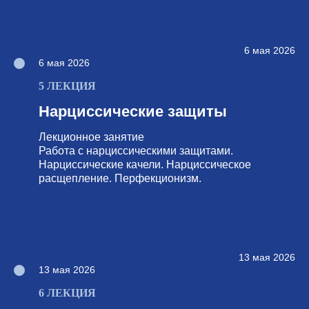
6 мая 2026
6 мая 2026
5 ЛЕКЦИЯ
Нарциссические защиты
Лекционное занятие
Работа с нарциссическими защитами.
Нарциссические качели. Нарциссическое
расщепление. Перфекционизм.
13 мая 2026
13 мая 2026
6 ЛЕКЦИЯ