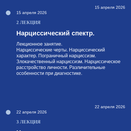
15 апреля 2026
15 апреля 2026
2 ЛЕКЦИЯ
Нарциссический спектр.
Лекционное занятие.
Нарциссические черты. Нарциссический
характер. Пограничный нарциссизм.
Злокачественный нарциссизм. Нарциссическое
расстройство личности. Различительные
особенности при диагностике.
22 апреля 2026
22 апреля 2026
3 ЛЕКЦИЯ