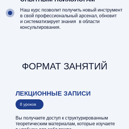
Наш курс позволит получить новый инструмент
в свой профессиональный арсенал, обновит
и систематизирует знания в области
консультирования.
ФОРМАТ ЗАНЯТИЙ
ЛЕКЦИОННЫЕ ЗАПИСИ
8 уроков
Вы получаете доступ к структурированным
теоретическим материалам, которые изучаете