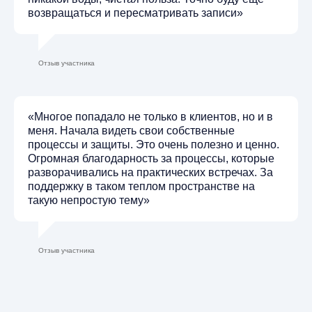
возвращаться и пересматривать записи»
Отзыв участника
«Многое попадало не только в клиентов, но и в
меня. Начала видеть свои собственные
процессы и защиты. Это очень полезно и ценно.
Огромная благодарность за процессы, которые
разворачивались на практических встречах. За
поддержку в таком теплом пространстве на
такую непростую тему»
Отзыв участника