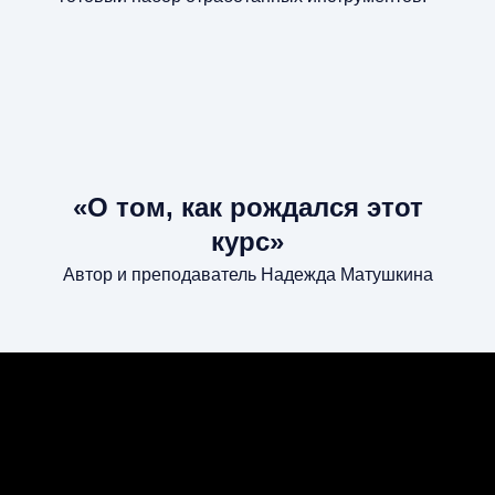
«О том, как рождался этот
курс»
Автор и преподаватель Надежда Матушкина