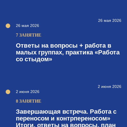
26 мая 2026
26 мая 2026
7 ЗАНЯТИЕ
Ответы на вопросы + работа в
малых группах, практика «Работа
со стыдом»
2 июня 2026
2 июня 2026
8 ЗАНЯТИЕ
Завершающая встреча. Работа с
переносом и контрпереносом»
Итоги, ответы на вопросы, план