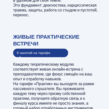
в удобном для себя темпе.
Это фундамент: диагностика, нарциссическая
травма, защиты, работа со стыдом и пустотой,
перенос.
ЖИВЫЕ ПРАКТИЧЕСКИЕ
ВСТРЕЧИ
8 занятий на тарифе
«Практик»
Каждому теоретическому модулю
соответствует живая онлайн-встреча с
преподавателем, где фокус смещён на ваш
опыт и отработку навыков.
На тарифе «Практик» вы выходите за рамки
пассивного слушателя. Вы проживаете
каждую тему через призму собственной
практики, получаете обратную связь и к
финалу курса имеете не просто знания, а
готовый набор отработанных инструментов.