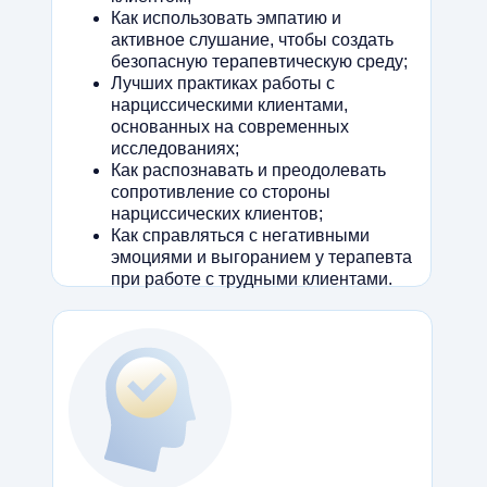
Как использовать эмпатию и
активное слушание, чтобы создать
безопасную терапевтическую среду;
Лучших практиках работы с
нарциссическими клиентами,
основанных на современных
исследованиях;
Как распознавать и преодолевать
сопротивление со стороны
нарциссических клиентов;
Как справляться с негативными
эмоциями и выгоранием у терапевта
при работе с трудными клиентами.