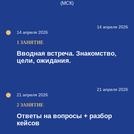
(МСК)
14 апреля 2026
14 апреля 2026
1 ЗАНЯТИЕ
Вводная встреча. Знакомство,
цели, ожидания.
21 апреля 2026
21 апреля 2026
2 ЗАНЯТИЕ
Ответы на вопросы + разбор
кейсов