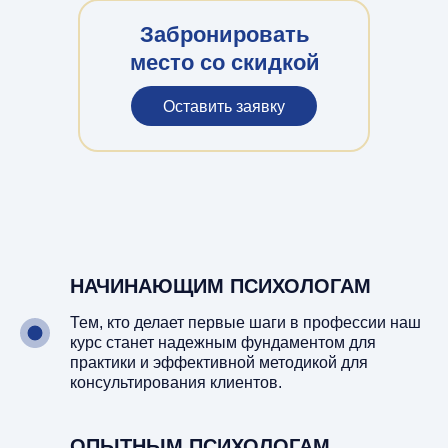
Забронировать
место со скидкой
Оставить заявку
НАЧИНАЮЩИМ ПСИХОЛОГАМ
Тем, кто делает первые шаги в профессии наш
курс станет надежным фундаментом для
практики и эффективной методикой для
консультирования клиентов.
ОПЫТНЫМ ПСИХОЛОГАМ