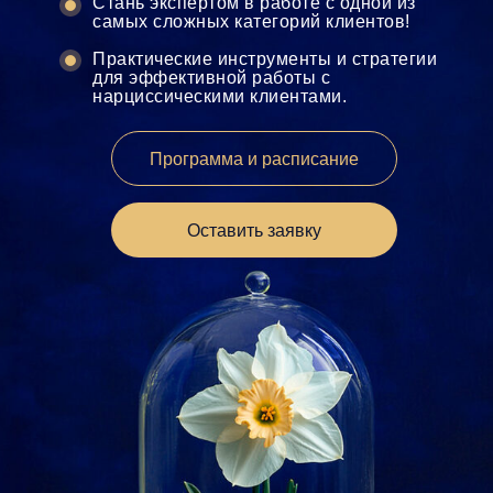
Стань экспертом в работе с одной из
самых сложных категорий клиентов!
Практические инструменты и стратегии
для эффективной работы с
нарциссическими клиентами.
Программа и расписание
Оставить заявку