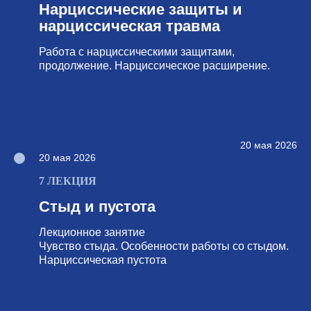
Нарциссические защиты и
нарциссическая травма
Работа с нарциссическими защитами,
продолжение. Нарциссическое расширение.
20 мая 2026
20 мая 2026
7 ЛЕКЦИЯ
Стыд и пустота
Лекционное занятие
Чувство стыда. Особенности работы со стыдом.
Нарциссическая пустота