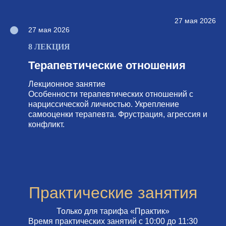
27 мая 2026
27 мая 2026
8 ЛЕКЦИЯ
Терапевтические отношения
Лекционное занятие
Особенности терапевтических отношений с
нарциссической личностью. Укрепление
самооценки терапевта. Фрустрация, агрессия и
конфликт.
Практические занятия
Только для тарифа «Практик»
Время практических занятий с 10:00 до 11:30