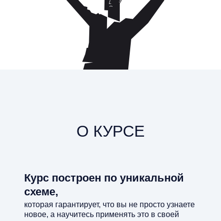
О КУРСЕ
Курс построен по уникальной
схеме,
которая гарантирует, что вы не просто узнаете
новое, а научитесь применять это в своей