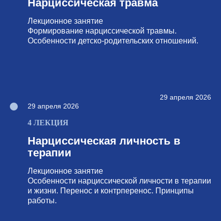
Нарциссическая травма
Лекционное занятие
Формирование нарциссической травмы.
Особенности детско-родительских отношений.
29 апреля 2026
29 апреля 2026
4 ЛЕКЦИЯ
Нарциссическая личность в
терапии
Лекционное занятие
Особенности нарциссической личности в терапии
и жизни. Перенос и контрперенос. Принципы
работы.