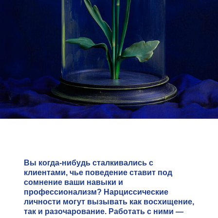
Вы когда-нибудь сталкивались с
клиентами, чье поведение ставит под
сомнение ваши навыки и
профессионализм? Нарциссические
личности могут вызывать как восхищение,
так и разочарование. Работать с ними —