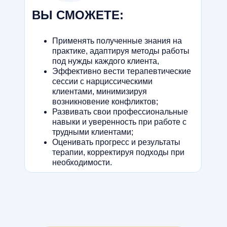
ВЫ СМОЖЕТЕ:
Применять полученные знания на
практике, адаптируя методы работы
под нужды каждого клиента,
Эффективно вести терапевтические
сессии с нарциссическими
клиентами, минимизируя
возникновение конфликтов;
Развивать свои профессиональные
навыки и уверенность при работе с
трудными клиентами;
Оценивать прогресс и результаты
терапии, корректируя подходы при
необходимости.