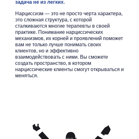
задача не из легких.
Нарциссизм — это не просто черта характера,
это сложная структура, с которой
сталкиваются многие терапевты в своей
практике. Понимание нарциссических
механизмов, их корней и проявлений поможет
вам не только лучше понимать своих
клиентов, но и эффективно
взаимодействовать с ними. Вы сможете
создать пространство, в котором
нарциссические клиенты смогут открываться и
меняться.