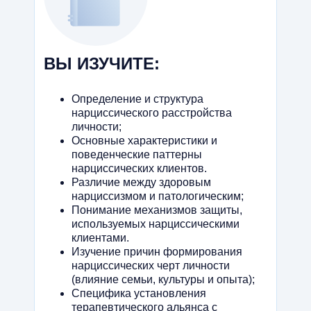
ВЫ ИЗУЧИТЕ:
Определение и структура
нарциссического расстройства
личности;
Основные характеристики и
поведенческие паттерны
нарциссических клиентов.
Различие между здоровым
нарциссизмом и патологическим;
Понимание механизмов защиты,
используемых нарциссическими
клиентами.
Изучение причин формирования
нарциссических черт личности
(влияние семьи, культуры и опыта);
Специфика установления
терапевтического альянса с