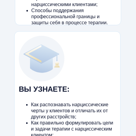
нарциссическими клиентами;
Способы поддержания
профессиональной границы и
защиты себя в процессе терапии.
ВЫ УЗНАЕТЕ:
Как распознавать нарциссические
черты у клиентов и отличать их от
других расстройств;
Как правильно формулировать цели
и задачи терапии с нарциссическим
клиентом;