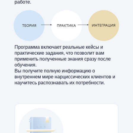
работе.
Программа включает реальные кейсы и
практические задания, что позволит вам
применить полученные знания сразу после
обучения.
Вы получите полную информацию о
внутреннем мире нарциссических клиентов и
научитесь распознавать их потребности.