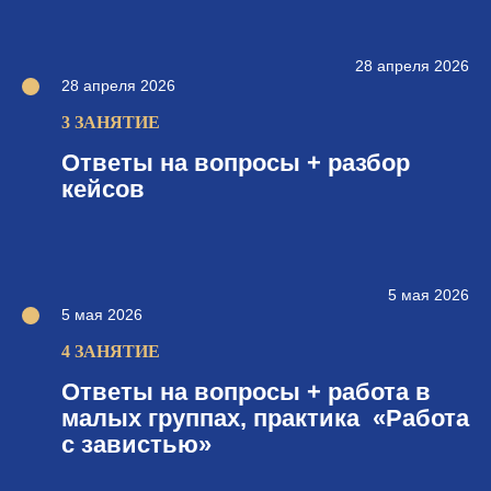
28 апреля 2026
28 апреля 2026
3 ЗАНЯТИЕ
Ответы на вопросы + разбор
кейсов
5 мая 2026
5 мая 2026
4 ЗАНЯТИЕ
Ответы на вопросы + работа в
малых группах, практика «Работа
с завистью»