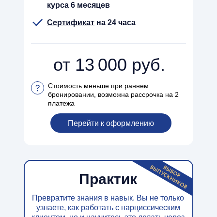
курса 6 месяцев
Сертификат
на 24 часа
от 13 000 руб.
Стоимость меньше при раннем
бронировании, возможна рассрочка на 2
платежа
Перейти к оформлению
Практик
Превратите знания в навык. Вы не только
узнаете, как работать с нарциссическим