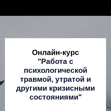
Онлайн-курс
"
Работа с
психологической
травмой, утратой и
другими кризисными
состояниями
"