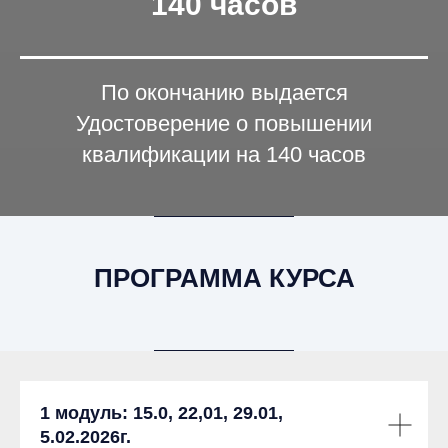
140 часов
По окончанию выдается
Удостоверение о повышении
квалификации на 140 часов
ПРОГРАММА КУРСА
1 модуль: 15.0, 22,01, 29.01,
5.02.2026г.