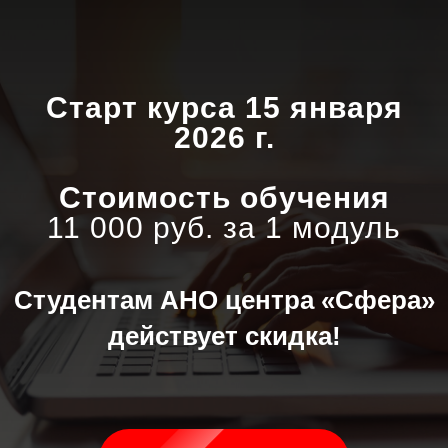
Старт курса 15 января
2026 г.
Стоимость обучения
11 000 руб. за 1 модуль
Студентам АНО центра «Сфера»
действует скидка!