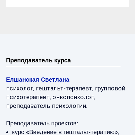
Преподаватель курса
Елшанская Светлана
психолог, гештальт-терапевт, групповой
психотерапевт, онкопсихолог,
преподаватель психологии.
Преподаватель проектов:
курс «Введение в гештальт-терапию»,