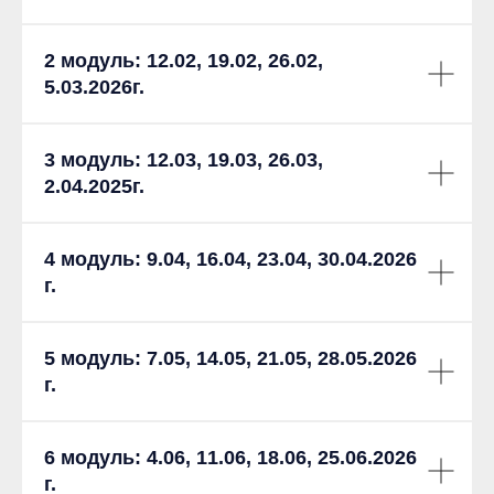
2 модуль: 12.02, 19.02, 26.02,
5.03.2026г.
3 модуль: 12.03, 19.03, 26.03,
2.04.2025г.
4 модуль:
9.04, 16.04, 23.04, 30.04
.
2026
г.
5 модуль: 7.05, 14.05, 21.05, 28.05.2026
г.
6 модуль: 4.06, 11.06, 18.06, 25.06.2026
г.