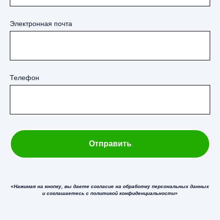
Электронная почта
Телефон
Отправить
«Нажимая на кнопку, вы даете согласие на обработку персональных данных
и соглашаетесь c политикой конфиденциальности»