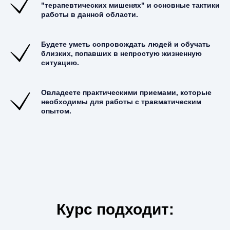
"терапевтических мишенях" и основные тактики
работы в данной области.
Будете уметь сопровождать людей и обучать
близких, попавших в непростую жизненную
ситуацию.
Овладеете практическими приемами, которые
необходимы для работы с травматическим
опытом.
Курс подходит: