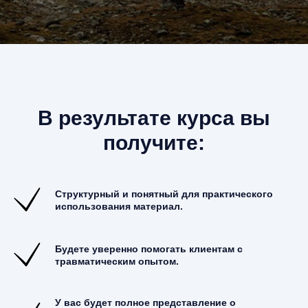
В результате курса вы
получите:
Структурный и понятный для практического
использования материал.
Будете уверенно помогать клиентам с
травматическим опытом.
У вас будет полное представление о