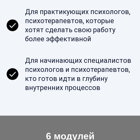
Для практикующих психологов,
психотерапевтов, которые
хотят сделать свою работу
более эффективной
Для начинающих специалистов
психологов и психотерапевтов,
кто готов идти в глубину
внутренних процессов
6 модулей