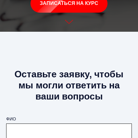
ЗАПИСАТЬСЯ НА КУРС
Оставьте заявку, чтобы
мы могли ответить на
ваши вопросы
ФИО