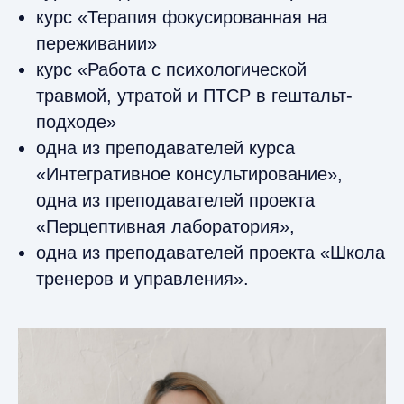
курс «Терапия фокусированная на
переживании»
курс «Работа с психологической
травмой, утратой и ПТСР в гештальт-
подходе»
одна из преподавателей курса
«Интегративное консультирование»,
одна из преподавателей проекта
«Перцептивная лаборатория»,
одна из преподавателей проекта «Школа
тренеров и управления».