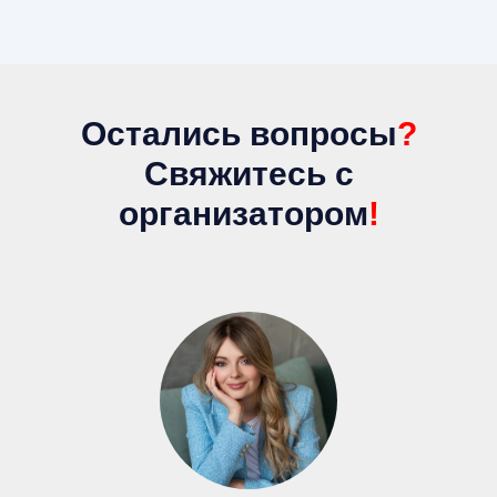
Остались вопросы
?
Свяжитесь с
организатором
!