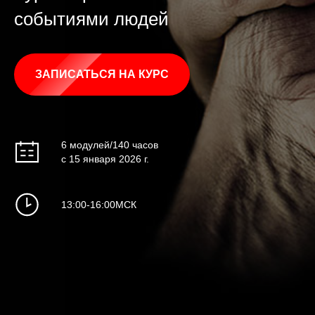
событиями людей
ЗАПИСАТЬСЯ НА КУРС
6 модулей/140 часов
с 15 января 2026 г.
13:00-16:00МСК