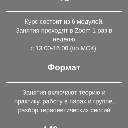
Курс состоит из 6 модулей.
Занятия проходят в Zoom 1 раз в
неделю
с 13:00-16:00 (по МСК).
Формат
Занятия включают теорию и
практику, работу в парах и группе,
разбор терапевтических сессий