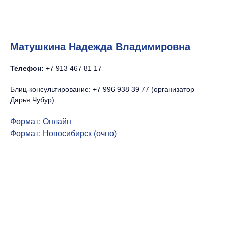
Матушкина Надежда Владимировна
Телефон:
+7 913 467 81 17
Блиц-консультирование: +7 996 938 39 77 (организатор
Дарья Чубур)
Формат: Онлайн
Формат: Новосибирск (очно)