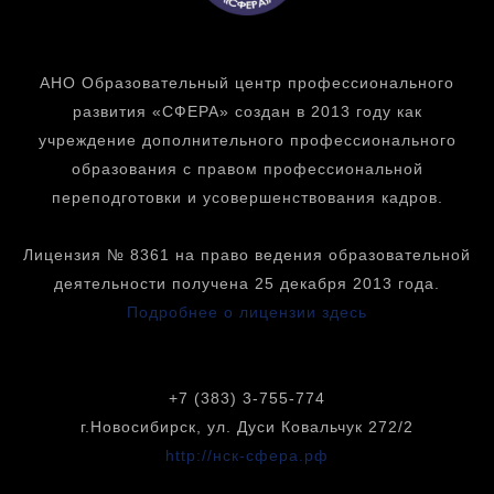
АНО Образовательный центр профессионального
развития «СФЕРА» создан в 2013 году как
учреждение дополнительного профессионального
образования с правом профессиональной
переподготовки и усовершенствования кадров.
Лицензия № 8361 на право ведения образовательной
деятельности получена 25 декабря 2013 года.
Подробнее о лицензии здесь
+7 (383) 3-755-774
г.Новосибирск, ул. Дуси Ковальчук 272/2
http://нск-сфера.рф