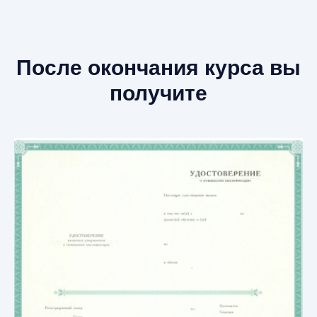
После окончания курса вы
получите