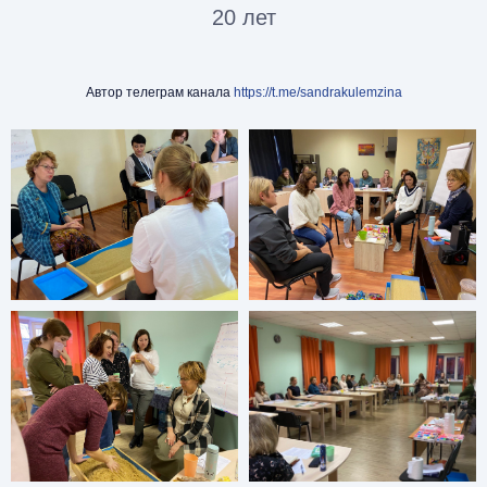
20 лет
Автор телеграм канала
https://t.me/sandrakulemzina