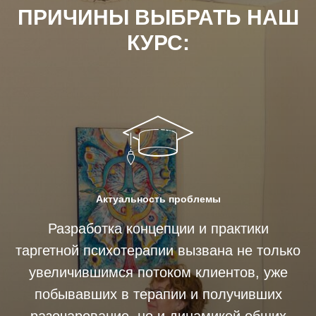
ПРИЧИНЫ ВЫБРАТЬ НАШ
КУРС:
Актуальность проблемы
Разработка концепции и практики
таргетной психотерапии вызвана не только
увеличившимся потоком клиентов, уже
побывавших в терапии и получивших