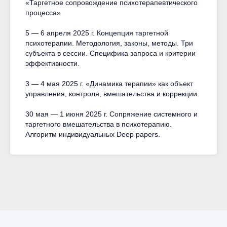
«Таргетное сопровождение психотерапевтического
процесса»
5 — 6 апреля 2025 г. Концепция таргетной
психотерапии. Методология, законы, методы. Три
субъекта в сессии. Специфика запроса и критерии
эффективности.
3 — 4 мая 2025 г. «Динамика терапии» как объект
управления, контроля, вмешательства и коррекции.
30 мая — 1 июня 2025 г. Сопряжение системного и
таргетного вмешательства в психотерапию.
Алгоритм индивидуальных Deep papers.