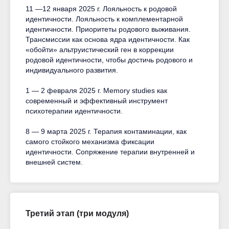
11 —12 января 2025 г. Лояльность к родовой
идентичности. Лояльность к комплементарной
идентичности. Приоритеты родового выживания.
Трансмиссии как основа ядра идентичности. Как
«обойти» альтруистический ген в коррекции
родовой идентичности, чтобы достичь родового и
индивидуального развития.
1 — 2 февраля 2025 г. Memory studies как
современный и эффективный инструмент
психотерапии идентичности.
8 — 9 марта 2025 г. Терапия контаминации, как
самого стойкого механизма фиксации
идентичности. Сопряжение терапии внутренней и
внешней систем.
Третий этап (три модуля)