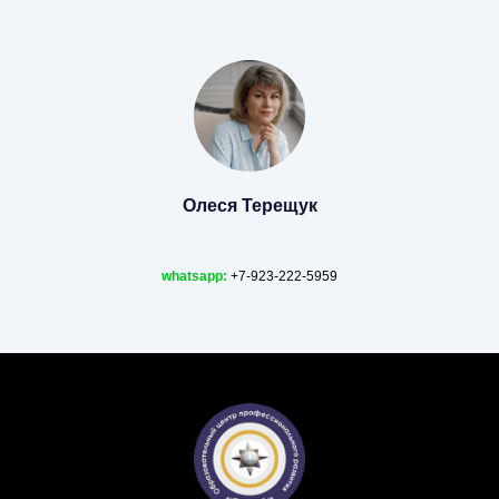
Олеся Терещук
whatsapp:
+7-923-222-5959