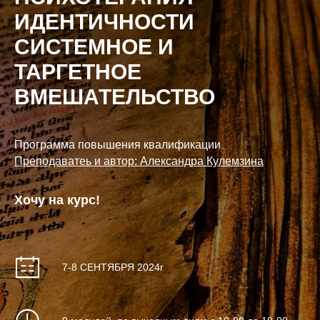
ИДЕНТИЧНОСТИ
СИСТЕМНОЕ И
ТАРГЕТНОЕ
ВМЕШАТЕЛЬСТВО
Программа повышения квалификации
Преподаватеь и автор: Александра Кулемзина
Хочу на курс!
7-8 СЕНТЯБРЯ 2024г