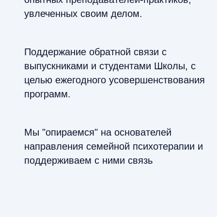
увлеченных своим делом.
Поддержание обратной связи с
выпускниками и студентами Школы, с
целью ежегодного усовершенствования
программ.
Мы "опираемся" на основателей
направления семейной психотерапии и
поддерживаем с ними связь