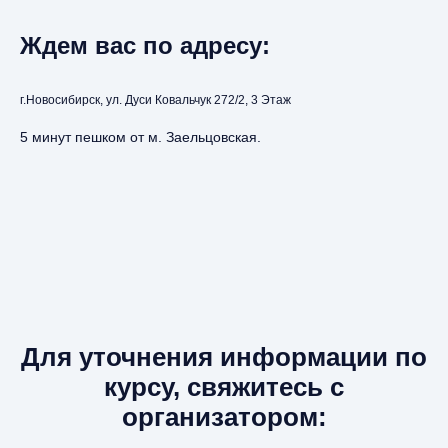
Ждем вас по адресу:
г.Новосибирск, ул. Дуси Ковальчук 272/2, 3 Этаж
5 минут пешком от м. Заельцовская.
Для уточнения информации по
курсу, свяжитесь с
организатором: