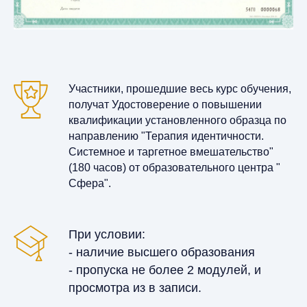
Участники, прошедшие весь курс обучения,
получат Удостоверение о повышении
квалификации установленного образца по
направлению "Терапия идентичности.
Системное и таргетное вмешательство"
(180 часов) от образовательного центра "
Сфера".
При условии:
- наличие высшего образования
- пропуска не более 2 модулей, и
просмотра из в записи.