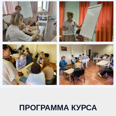
ПРОГРАММА КУРСА