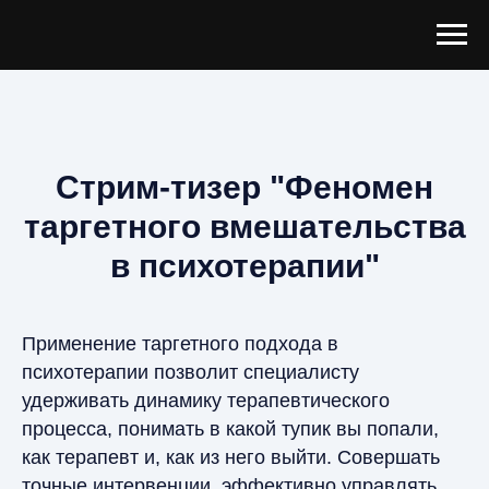
Стрим-тизер "Феномен
таргетного вмешательства
в психотерапии"
Применение таргетного подхода в
психотерапии позволит специалисту
удерживать динамику терапевтического
процесса, понимать в какой тупик вы попали,
как терапевт и, как из него выйти. Совершать
точные интервенции, эффективно управлять