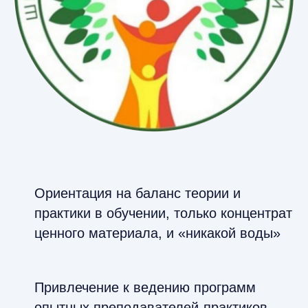
Ориентация на баланс теории и
практики в обучении, только концентрат
ценного материала, и «никакой воды»
Привлечение к ведению программ
опытных преподавателей-практиков,