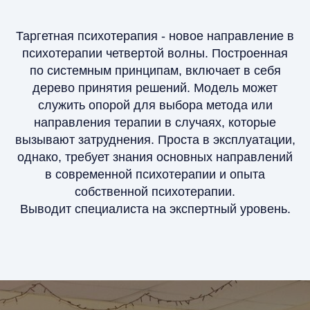
Таргетная психотерапия - новое направление в
психотерапии четвертой волны. Построенная
по системным принципам, включает в себя
дерево принятия решений. Модель может
служить опорой для выбора метода или
направления терапии в случаях, которые
вызывают затруднения. Проста в эксплуатации,
однако, требует знания основных направлений
в современной психотерапии и опыта
собственной психотерапии.
Выводит специалиста на экспертный уровень.