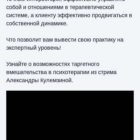
собой и отношениями в терапевтической
системе, а клиенту эффективно продвигаться в
собственной динамике.
Что позволит вам вывести свою практику на
экспертный уровень!
Узнайте о возможностях таргетного
вмешательства в психотерапии из стрима
Александры Кулемзиной.