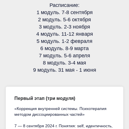
Расписание:
1 модуль. 7-8 сентября
2 модуль. 5-6 октября
3 модуль. 2-3 ноября
4 модуль. 11-12 января
5 модуль. 1-2 февраля
6 модуль. 8-9 марта
7 модуль. 5-6 апреля
8 модуль. 3-4 мая
9 модуль. 31 мая - 1 июня
Первый этап (три модуля)
«Коррекция внутренней системы. Психотерапия
методом диссоциированных частей»
7 — 8 сентября 2024 г. Понятия: self, идентичность,