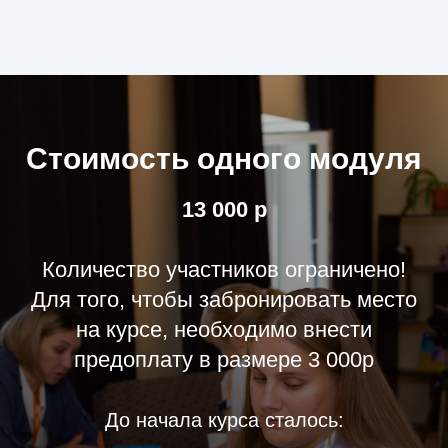
Стоимость одного модуля
13 000 р
Количество участников ограничено!
Для того, чтобы забронировать место
на курсе, необходимо внести
предоплату в размере 3 000р
До начала курса сталось: