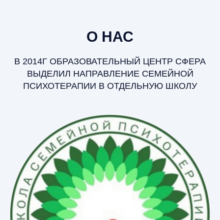
О НАС
В 2014Г ОБРАЗОВАТЕЛЬНЫЙ ЦЕНТР СФЕРА
ВЫДЕЛИЛ НАПРАВЛЕНИЕ СЕМЕЙНОЙ
ПСИХОТЕРАПИИ В ОТДЕЛЬНУЮ ШКОЛУ