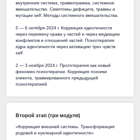
внутренняя система, травмограмма, системное
вмешательство. Симптомы дефицита, травмы и
мутации self. Методы системного вмешательства.
5 — 6 октября 2024 г. Коррекция идентичности
через перемену нрава у частей и через медиацию
конфликтов и отношений частей. Психотерапия
ядра идентичности через активацию трех чувств
self.
2 — 3 ноября 2024 г. Прототерапия как новый
феномен психотерапии. Коррекция психики
клиента, травмированного предыдущей
психотерапией.
Второй этап (три модуля)
«Коррекция внешней системы. Трансформация
родовой и нуклеарной идентичности»