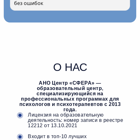
без ошибок
О НАС
АНО Центр «СФЕРА» —
образовательный центр,
специализирующийся на
профессиональных программах для
психологов и психотерапевтов c 2013
года.
Лицензия на образовательную
деятельность: номер записи в реестре
12212 от 13.10.2021
Входит в топ-10 лучших