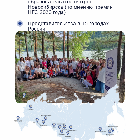
образовательных центров
Новосибирска (по мнению премии
НГС 2023 года)
Представительства в 15 городах
России