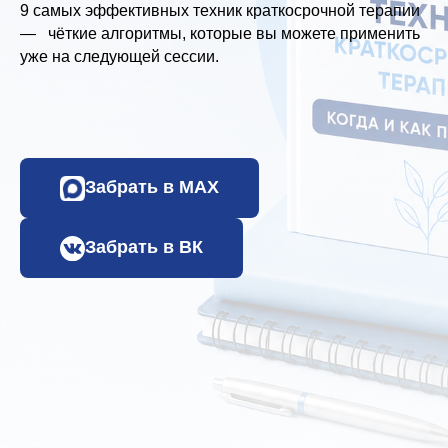
9 самых эффективных техник краткосрочной терапии
— чёткие алгоритмы, которые вы можете применить
уже на следующей сессии.
Забрать в МАХ
Забрать в ВК