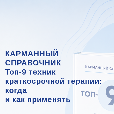
КАРМАННЫЙ
СПРАВОЧНИК
Топ-9 техник
краткосрочной терапии:
когда
и как применять