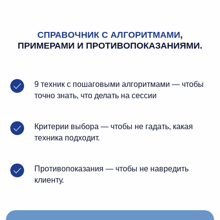
СПРАВОЧНИК С АЛГОРИТМАМИ
,
ПРИМЕРАМИ И ПРОТИВОПОКАЗАНИЯМИ.
9 техник с пошаговыми алгоритмами — чтобы
точно знать, что делать на сессии
Критерии выбора — чтобы не гадать, какая
техника подходит.
Противопоказания — чтобы не навредить
клиенту.